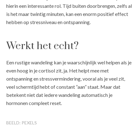
hierin een interessante rol. Tijd buiten doorbrengen, zelfs al
is het maar twintig minuten, kan een enorm positief effect
hebben op stressniveau en ontspanning.
Werkt het echt?
Een rustige wandeling kan je waarschijnlijk wel helpen als je
even hoog in je cortisol zit, ja. Het helpt mee met
ontspanning en stressvermindering, vooral als je veel zit,
veel schermtijd hebt of constant “aan” staat. Maar dat
betekent niet dat iedere wandeling automatisch je
hormonen compleet reset.
BEELD: PEXELS