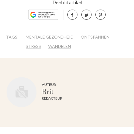
Deel dit artikel
TAGS:
MENTALE GEZONDHEID
ONTSPANNEN
STRESS
WANDELEN
AUTEUR
Brit
REDACTEUR