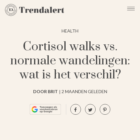
HEALTH
Cortisol walks vs.
normale wandelingen:
wat is het verschil?
DOOR BRIT
2 MAANDEN GELEDEN