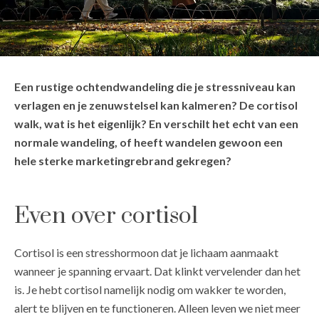
Een rustige ochtendwandeling die je stressniveau kan
verlagen en je zenuwstelsel kan kalmeren? De cortisol
walk, wat is het eigenlijk? En verschilt het echt van een
normale wandeling, of heeft wandelen gewoon een
hele sterke marketingrebrand gekregen?
Even over cortisol
Cortisol is een stresshormoon dat je lichaam aanmaakt
wanneer je spanning ervaart. Dat klinkt vervelender dan het
is. Je hebt cortisol namelijk nodig om wakker te worden,
alert te blijven en te functioneren. Alleen leven we niet meer