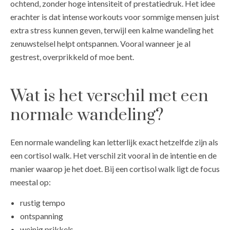
ochtend, zonder hoge intensiteit of prestatiedruk. Het idee
erachter is dat intense workouts voor sommige mensen juist
extra stress kunnen geven, terwijl een kalme wandeling het
zenuwstelsel helpt ontspannen. Vooral wanneer je al
gestrest, overprikkeld of moe bent.
Wat is het verschil met een
normale wandeling?
Een normale wandeling kan letterlijk exact hetzelfde zijn als
een cortisol walk. Het verschil zit vooral in de intentie en de
manier waarop je het doet. Bij een cortisol walk ligt de focus
meestal op:
rustig tempo
ontspanning
weinig prikkels