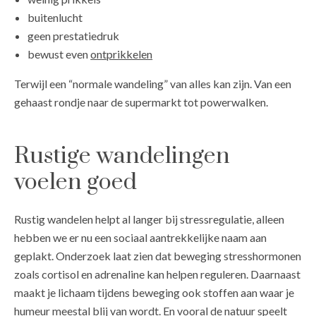
buitenlucht
geen prestatiedruk
bewust even
ontprikkelen
Terwijl een “normale wandeling” van alles kan zijn. Van een
gehaast rondje naar de supermarkt tot powerwalken.
Rustige wandelingen
voelen goed
Rustig wandelen helpt al langer bij stressregulatie, alleen
hebben we er nu een sociaal aantrekkelijke naam aan
geplakt. Onderzoek laat zien dat beweging stresshormonen
zoals cortisol en adrenaline kan helpen reguleren. Daarnaast
maakt je lichaam tijdens beweging ook stoffen aan waar je
humeur meestal blij van wordt. En vooral de natuur speelt