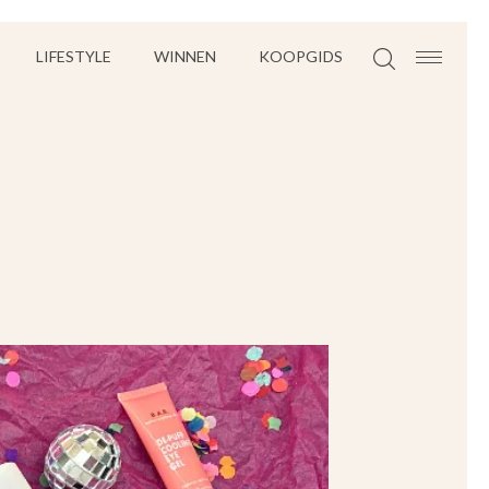
LIFESTYLE
WINNEN
KOOPGIDS