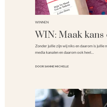
WINNEN
WIN: Maak kans o
Zonder jullie zijn wij niks en daarom is jull
media kanalen en daarom ook heel…
DOOR SANNE MICHELLE