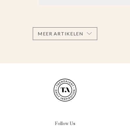
MEER ARTIKELEN
Follow Us