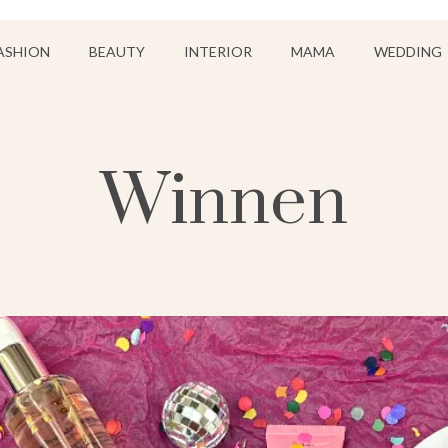
ASHION
BEAUTY
INTERIOR
MAMA
WEDDING
Winnen