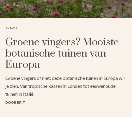
TRAVEL
Groene vingers? Mooiste
botanische tuinen van
Europa
Groene vingers of niet: deze botanische tuinen in Europa wil
je zien. Van tropische kassen in Londen tot eeuwenoude
tuinen in Italië.
DOOR BRIT