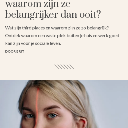
waarom zijn ze
belangrijker dan ooit?
Wat zijn third places en waarom zijn ze zo belangrijk?
Ontdek waarom een vaste plek buiten je huis en werk goed
kan zijn voor je sociale leven.
DOOR BRIT