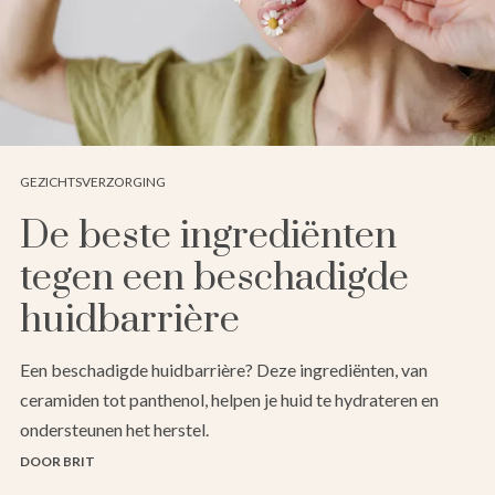
GEZICHTSVERZORGING
De beste ingrediënten
tegen een beschadigde
huidbarrière
Een beschadigde huidbarrière? Deze ingrediënten, van
ceramiden tot panthenol, helpen je huid te hydrateren en
ondersteunen het herstel.
DOOR BRIT