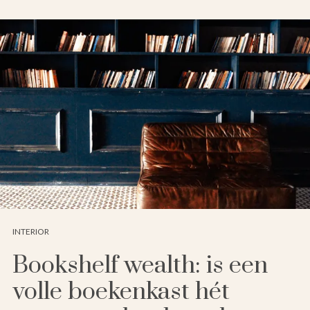
INTERIOR
Bookshelf wealth: is een
volle boekenkast hét