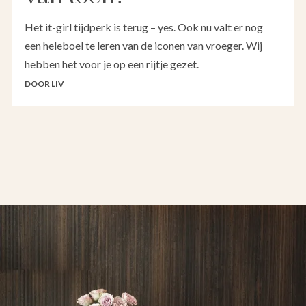
Het it-girl tijdperk is terug – yes. Ook nu valt er nog
een heleboel te leren van de iconen van vroeger. Wij
hebben het voor je op een rijtje gezet.
DOOR LIV