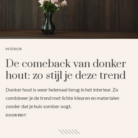
INTERIOR
De comeback van donker
hout: zo stijl je deze trend
Donker hout is weer helemaal terug in het interieur. Zo
combineer je de trend met lichte kleuren en materialen
zonder dat je huis somber oogt.
DOOR BRIT