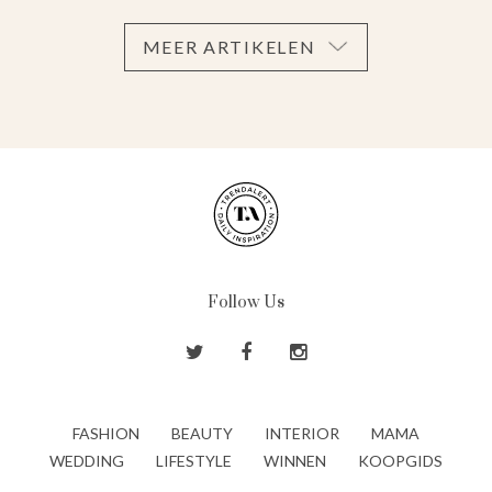
MEER ARTIKELEN
Follow Us
FASHION
BEAUTY
INTERIOR
MAMA
WEDDING
LIFESTYLE
WINNEN
KOOPGIDS