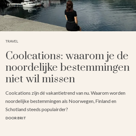
TRAVEL
Coolcations: waarom je de
noordelijke bestemmingen
niet wil missen
Coolcations zijn dé vakantietrend van nu. Waarom worden
noordelijke bestemmingen als Noorwegen, Finland en
Schotland steeds populairder?
DOOR BRIT