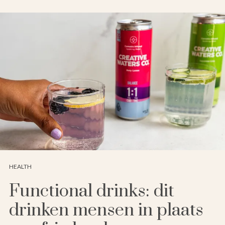
HEALTH
Functional drinks: dit
drinken mensen in plaats