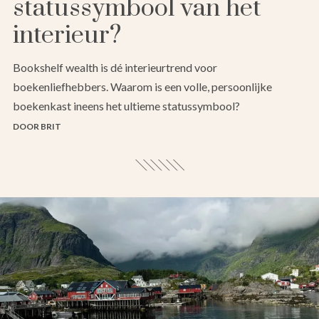
statussymbool van het
interieur?
Bookshelf wealth is dé interieurtrend voor
boekenliefhebbers. Waarom is een volle, persoonlijke
boekenkast ineens het ultieme statussymbool?
DOOR BRIT