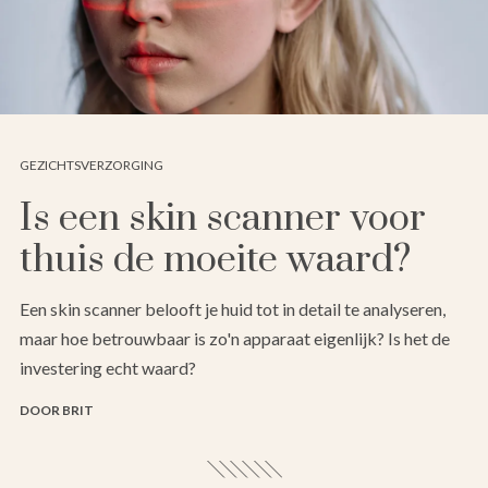
GEZICHTSVERZORGING
Is een skin scanner voor
thuis de moeite waard?
Een skin scanner belooft je huid tot in detail te analyseren,
maar hoe betrouwbaar is zo'n apparaat eigenlijk? Is het de
investering echt waard?
DOOR BRIT