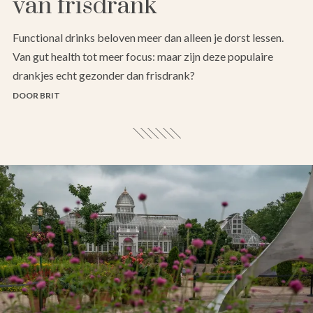
van frisdrank
Functional drinks beloven meer dan alleen je dorst lessen.
Van gut health tot meer focus: maar zijn deze populaire
drankjes echt gezonder dan frisdrank?
DOOR BRIT