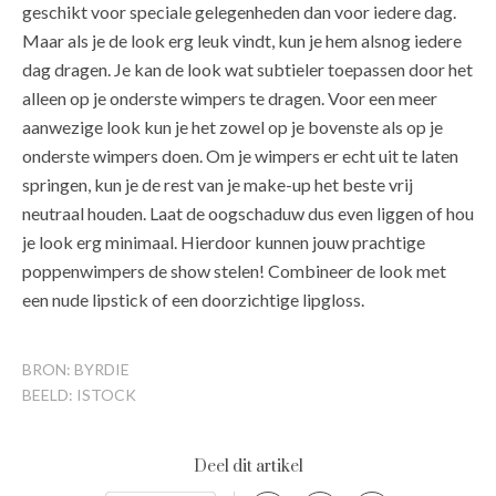
geschikt voor speciale gelegenheden dan voor iedere dag.
Maar als je de look erg leuk vindt, kun je hem alsnog iedere
dag dragen. Je kan de look wat subtieler toepassen door het
alleen op je onderste wimpers te dragen. Voor een meer
aanwezige look kun je het zowel op je bovenste als op je
onderste wimpers doen. Om je wimpers er echt uit te laten
springen, kun je de rest van je make-up het beste vrij
neutraal houden. Laat de oogschaduw dus even liggen of hou
je look erg minimaal. Hierdoor kunnen jouw prachtige
poppenwimpers de show stelen! Combineer de look met
een nude lipstick of een doorzichtige lipgloss.
BRON: BYRDIE
BEELD: ISTOCK
Deel dit artikel