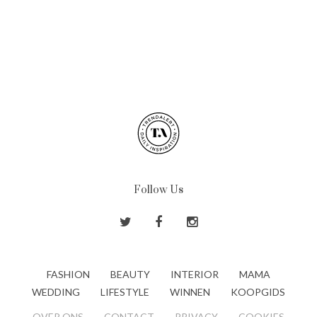
Follow Us
FASHION
BEAUTY
INTERIOR
MAMA
WEDDING
LIFESTYLE
WINNEN
KOOPGIDS
OVER ONS
CONTACT
PRIVACY
COOKIES