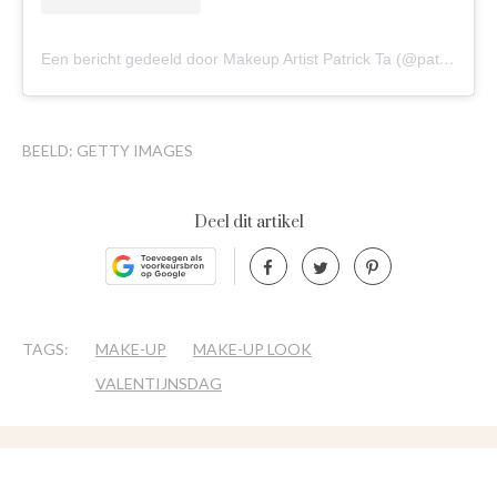
Een bericht gedeeld door Makeup Artist Patrick Ta (@patrickta)
BEELD: GETTY IMAGES
Deel dit artikel
TAGS:
MAKE-UP
MAKE-UP LOOK
VALENTIJNSDAG