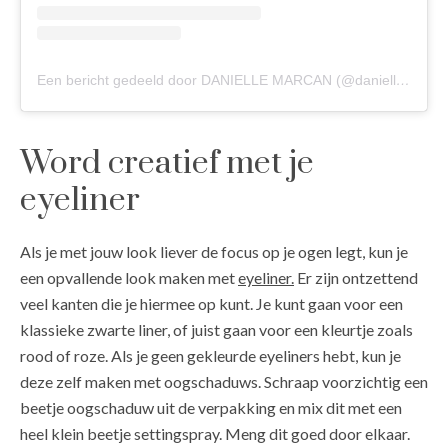
Een bericht gedeeld door DANIELLE MARCAN (@daniellemarcan)
Word creatief met je
eyeliner
Als je met jouw look liever de focus op je ogen legt, kun je
een opvallende look maken met
eyeliner.
Er zijn ontzettend
veel kanten die je hiermee op kunt. Je kunt gaan voor een
klassieke zwarte liner, of juist gaan voor een kleurtje zoals
rood of roze. Als je geen gekleurde eyeliners hebt, kun je
deze zelf maken met oogschaduws. Schraap voorzichtig een
beetje oogschaduw uit de verpakking en mix dit met een
heel klein beetje settingspray. Meng dit goed door elkaar.