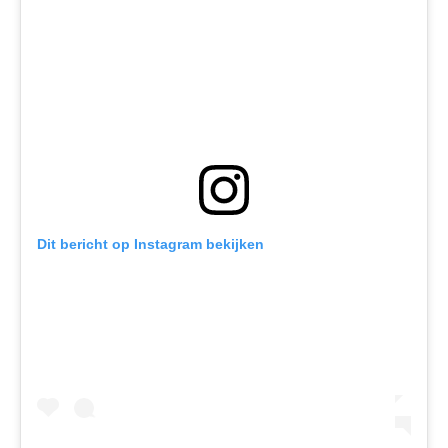
Dit bericht op Instagram bekijken