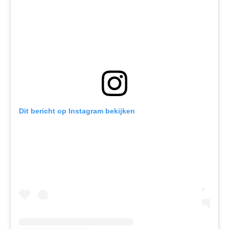
Dit bericht op Instagram bekijken