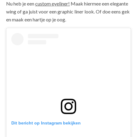
Nu heb je een
custom eyeliner!
Maak hiermee een elegante
wing of ga juist voor een graphic liner look. Of doe eens gek
en maak een hartje op je oog.
Dit bericht op Instagram bekijken