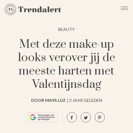
BEAUTY
Met deze make-up
looks verover jij de
meeste harten met
Valentijnsdag
DOOR MAYA LUZ
3 JAAR GELEDEN