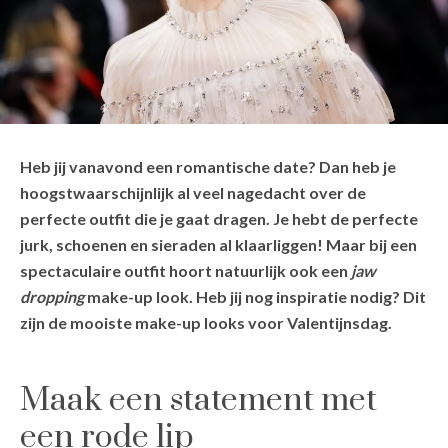
Heb jij vanavond een romantische date? Dan heb je
hoogstwaarschijnlijk al veel nagedacht over de
perfecte outfit die je gaat dragen. Je hebt de perfecte
jurk, schoenen en sieraden al klaarliggen! Maar bij een
spectaculaire outfit hoort natuurlijk ook een
jaw
dropping
make-up look. Heb jij nog inspiratie nodig? Dit
zijn de mooiste make-up looks voor Valentijnsdag.
Maak een statement met
een rode lip