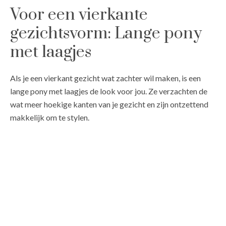
Voor een vierkante
gezichtsvorm: Lange pony
met laagjes
Als je een vierkant gezicht wat zachter wil maken, is een
lange pony met laagjes de look voor jou. Ze verzachten de
wat meer hoekige kanten van je gezicht en zijn ontzettend
makkelijk om te stylen.