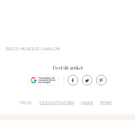
BEELD: NL BEELD / AVALON
Deel dit artikel
TAGS:
GEZICHTSVORM
HAAR
PONY