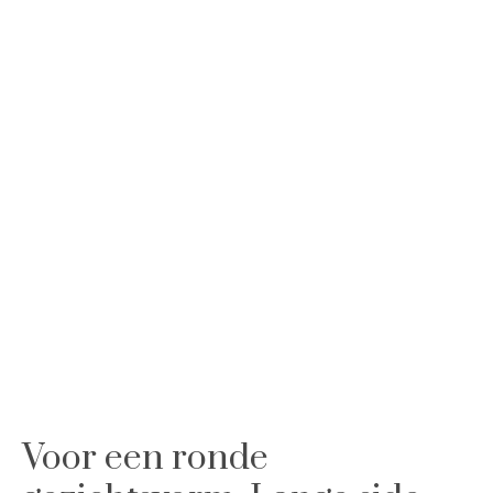
Voor een ronde