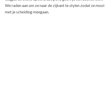
We raden aan om ze naar de zijkant te stylen zodat ze mooi
met je scheiding meegaan.