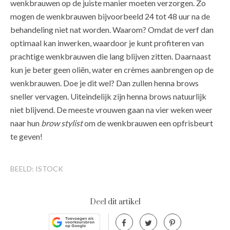
wenkbrauwen op de juiste manier moeten verzorgen. Zo
mogen de wenkbrauwen bijvoorbeeld 24 tot 48 uur na de
behandeling niet nat worden. Waarom? Omdat de verf dan
optimaal kan inwerken, waardoor je kunt profiteren van
prachtige wenkbrauwen die lang blijven zitten. Daarnaast
kun je beter geen oliën, water en crèmes aanbrengen op de
wenkbrauwen. Doe je dit wel? Dan zullen henna brows
sneller vervagen. Uiteindelijk zijn henna brows natuurlijk
niet blijvend. De meeste vrouwen gaan na vier weken weer
naar hun
brow stylist
om de wenkbrauwen een opfrisbeurt
te geven!
BEELD: ISTOCK
Deel dit artikel