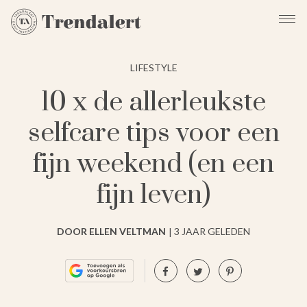
LIFESTYLE
10 x de allerleukste
selfcare tips voor een
fijn weekend (en een
fijn leven)
DOOR ELLEN VELTMAN
3 JAAR GELEDEN