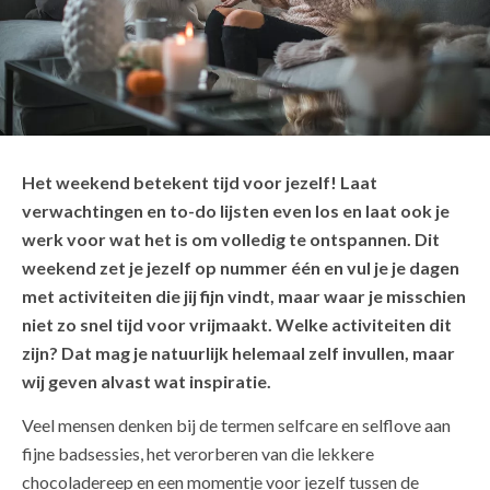
Het weekend betekent tijd voor jezelf! Laat
verwachtingen en to-do lijsten even los en laat ook je
werk voor wat het is om volledig te ontspannen. Dit
weekend zet je jezelf op nummer één en vul je je dagen
met activiteiten die jij fijn vindt, maar waar je misschien
niet zo snel tijd voor vrijmaakt. Welke activiteiten dit
zijn? Dat mag je natuurlijk helemaal zelf invullen, maar
wij geven alvast wat inspiratie.
Veel mensen denken bij de termen selfcare en selflove aan
fijne badsessies, het verorberen van die lekkere
chocoladereep en een momentje voor jezelf tussen de