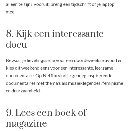
alleen te zijn? Vooruit, breng een tijdschrift of je laptop
mee.
8. Kijk een interessante
docu
Bewaar je lievelingsserie voor een doordeweekse avond en
kies dit weekend eens voor een interessante, leerzame
documentaire. Op Netflix vind je genoeg inspirerende
documentaires met thema's als muzieklegendes, feminisme
en duurzaamheid.
9. Lees een boek of
magazine