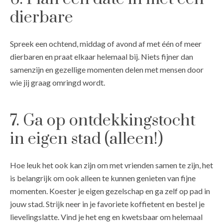
dierbare
Spreek een ochtend, middag of avond af met één of meer
dierbaren en praat elkaar helemaal bij. Niets fijner dan
samenzijn en gezellige momenten delen met mensen door
wie jij graag omringd wordt.
7. Ga op ontdekkingstocht
in eigen stad (alleen!)
Hoe leuk het ook kan zijn om met vrienden samen te zijn, het
is belangrijk om ook alleen te kunnen genieten van fijne
momenten. Koester je eigen gezelschap en ga zelf op pad in
jouw stad. Strijk neer in je favoriete koffietent en bestel je
lievelingslatte. Vind je het eng en kwetsbaar om helemaal