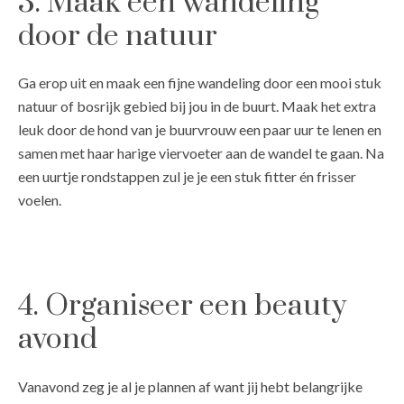
3. Maak een wandeling
door de natuur
Ga erop uit en maak een fijne wandeling door een mooi stuk
natuur of bosrijk gebied bij jou in de buurt. Maak het extra
leuk door de hond van je buurvrouw een paar uur te lenen en
samen met haar harige viervoeter aan de wandel te gaan. Na
een uurtje rondstappen zul je je een stuk fitter én frisser
voelen.
4. Organiseer een beauty
avond
Vanavond zeg je al je plannen af want jij hebt belangrijke