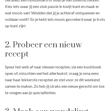
Kies iets waar jij een stuk passie in kwijt kunt en maak er
wat moois van! Wedden dat jij je achteraf ontspannen en
voldaan voelt? En je hebt iets moois gecreëerd waar je trots
op kunt zijn!
2. Probeer een nieuw
recept
Speur het web af naar nieuwe recepten, sla een kookboek
open of, misschien wel het allerleukst: vraag je oma eens
naar haar lekkerste recepten en stel voor ze dit weekend
samen te maken. Zo heb jij straks een nieuw gerecht om toe
te voegen aan je specialiteiten.