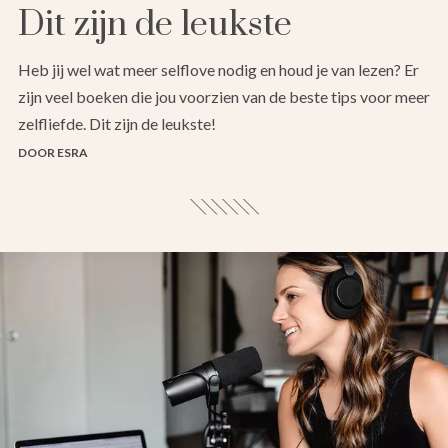
Dit zijn de leukste
Heb jij wel wat meer selflove nodig en houd je van lezen? Er
zijn veel boeken die jou voorzien van de beste tips voor meer
zelfliefde. Dit zijn de leukste!
DOOR ESRA