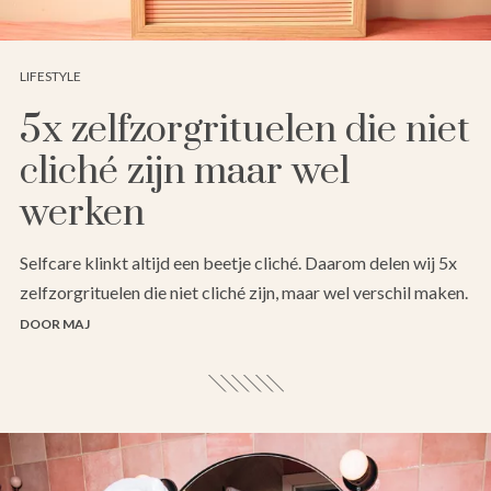
LIFESTYLE
5x zelfzorgrituelen die niet
cliché zijn maar wel
werken
Selfcare klinkt altijd een beetje cliché. Daarom delen wij 5x
zelfzorgrituelen die niet cliché zijn, maar wel verschil maken.
DOOR MAJ