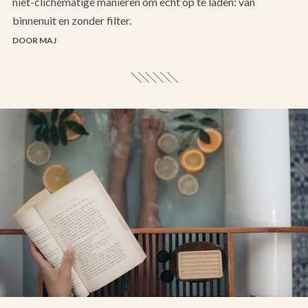
niet-clichématige manieren om echt op te laden: van
binnenuit en zonder filter.
DOOR MAJ