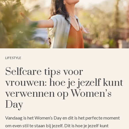
LIFESTYLE
Selfcare tips voor
vrouwen: hoe je jezelf kunt
verwennen op Women’s
Day
Vandaag is het Women’s Day en dit is het perfecte moment
om even stil te staan bij jezelf. Dit is hoe je jezelf kunt