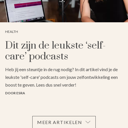
HEALTH
Dit zijn de leukste ‘self-
care’ podcasts
Heb jij een steuntje in de rug nodig? In dit artikel vind je de
leukste 'self-care' podcasts om jouw zelfontwikkeling een
boost te geven. Lees dus snel verder!
DOOR ESRA
MEER ARTIKELEN