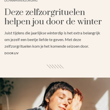
LICHAAMSVERZORGING
Deze zelfzorgrituelen
helpen jou door de winter
Juist tijdens die jaarlijkse winterdip is het extra belangrijk
om jezelf een beetje liefde te geven. Met deze
zelfzorgrituelen kom je het komende seizoen door.
DOOR LIV