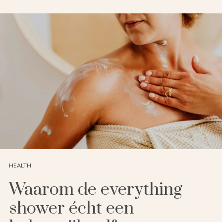
HEALTH
Waarom de everything
shower écht een