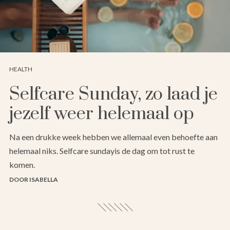
HEALTH
Selfcare Sunday, zo laad je
jezelf weer helemaal op
Na een drukke week hebben we allemaal even behoefte aan
helemaal niks. Selfcare sundayis de dag om tot rust te
komen.
DOOR ISABELLA