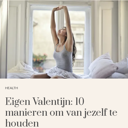
HEALTH
Eigen Valentijn: 10
manieren om van jezelf te
houden