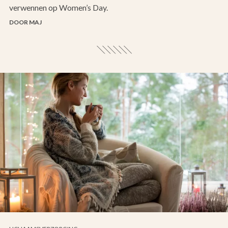
verwennen op Women’s Day.
DOOR MAJ