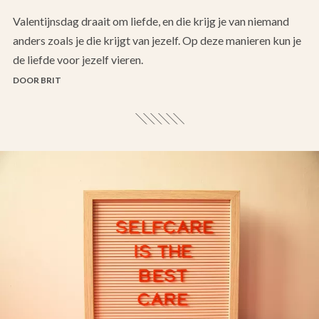
Valentijnsdag draait om liefde, en die krijg je van niemand
anders zoals je die krijgt van jezelf. Op deze manieren kun je
de liefde voor jezelf vieren.
DOOR BRIT