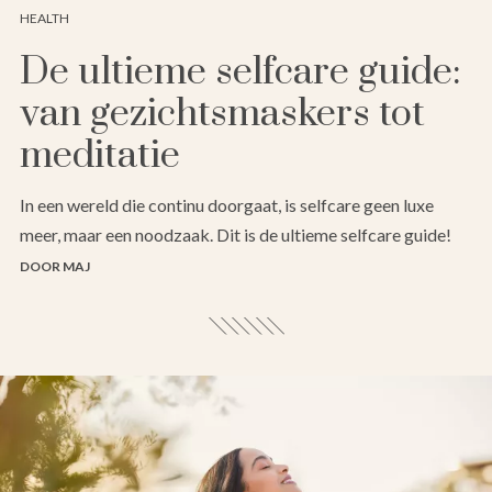
HEALTH
De ultieme selfcare guide:
van gezichtsmaskers tot
meditatie
In een wereld die continu doorgaat, is selfcare geen luxe
meer, maar een noodzaak. Dit is de ultieme selfcare guide!
DOOR MAJ