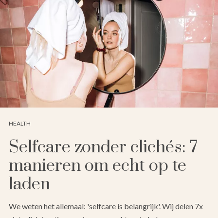
HEALTH
Selfcare zonder clichés: 7
manieren om echt op te
laden
We weten het allemaal: 'selfcare is belangrijk'. Wij delen 7x