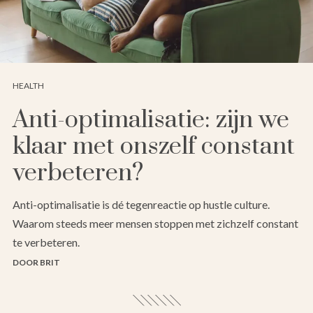
HEALTH
Anti-optimalisatie: zijn we
klaar met onszelf constant
verbeteren?
Anti-optimalisatie is dé tegenreactie op hustle culture.
Waarom steeds meer mensen stoppen met zichzelf constant
te verbeteren.
DOOR BRIT