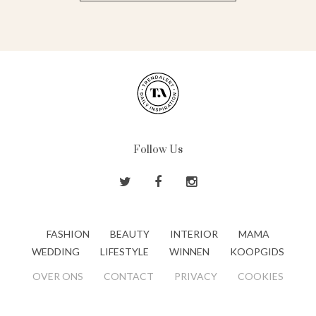
Follow Us
FASHION
BEAUTY
INTERIOR
MAMA
WEDDING
LIFESTYLE
WINNEN
KOOPGIDS
OVER ONS
CONTACT
PRIVACY
COOKIES