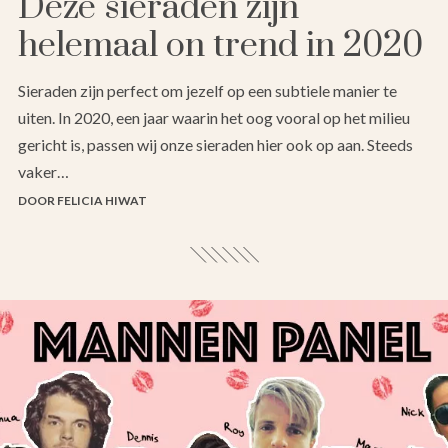
Deze sieraden zijn
helemaal on trend in 2020
Sieraden zijn perfect om jezelf op een subtiele manier te
uiten. In 2020, een jaar waarin het oog vooral op het milieu
gericht is, passen wij onze sieraden hier ook op aan. Steeds
vaker…
DOOR FELICIA HIWAT