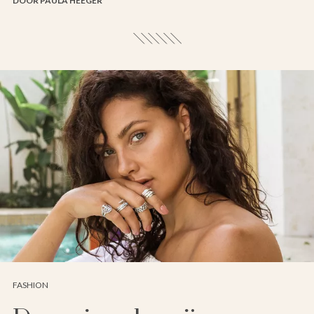
DOOR PAULA HEEGER
FASHION