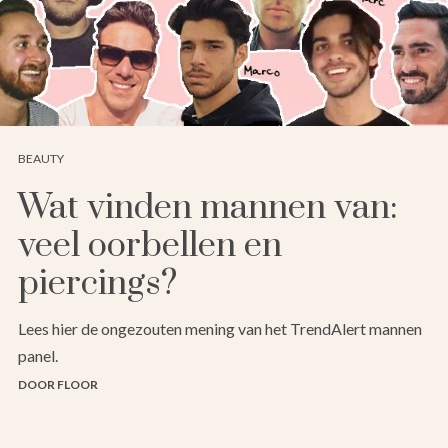
BEAUTY
Wat vinden mannen van:
veel oorbellen en
piercings?
Lees hier de ongezouten mening van het TrendAlert mannen
panel.
DOOR FLOOR