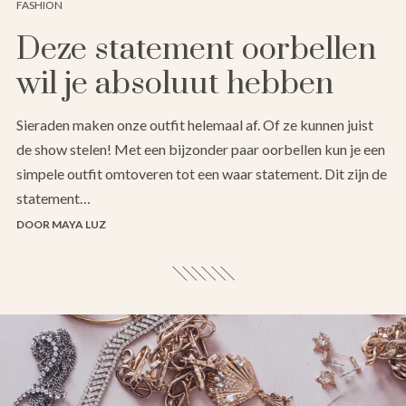
FASHION
Deze statement oorbellen
wil je absoluut hebben
Sieraden maken onze outfit helemaal af. Of ze kunnen juist
de show stelen! Met een bijzonder paar oorbellen kun je een
simpele outfit omtoveren tot een waar statement. Dit zijn de
statement…
DOOR MAYA LUZ