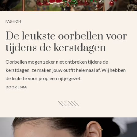
FASHION
De leukste oorbellen voor
tijdens de kerstdagen
Oorbellen mogen zeker niet ontbreken tijdens de
kerstdagen: ze maken jouw outfit helemaal af. Wij hebben
de leukste voor je op een rijtje gezet.
DOOR ESRA