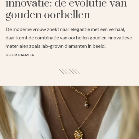
innovatie: de evolutie van
gouden oorbellen
De moderne vrouw zoekt naar elegantie met een verhaal,
daar komt de combinatie van oorbellen goud en innovatieve
materialen zoals lab-grown diamanten in beeld.
DOOR DJAMILA