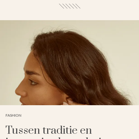
FASHION
Tussen traditie en