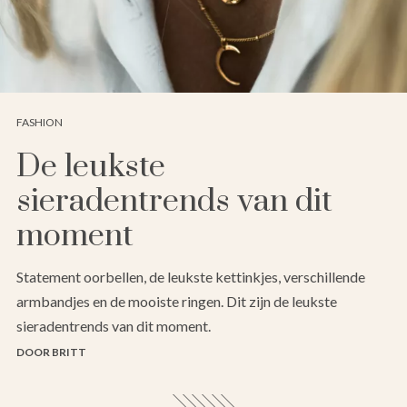
FASHION
De leukste
sieradentrends van dit
moment
Statement oorbellen, de leukste kettinkjes, verschillende
armbandjes en de mooiste ringen. Dit zijn de leukste
sieradentrends van dit moment.
DOOR BRITT