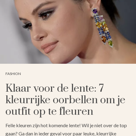
FASHION
Klaar voor de lente: 7
kleurrijke oorbellen om je
outfit op te fleuren
Felle kleuren zijn hot komende lente! Wil je niet over de top
gaan? Ga dan in ieder geval voor paar leuke, kleurrijke