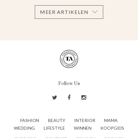
MEER ARTIKELEN
Follow Us
FASHION
BEAUTY
INTERIOR
MAMA
WEDDING
LIFESTYLE
WINNEN
KOOPGIDS