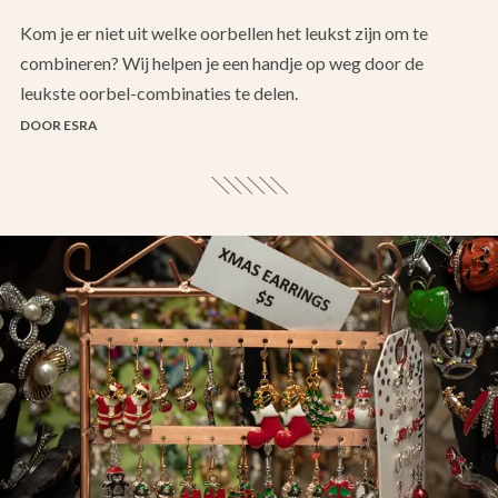
Kom je er niet uit welke oorbellen het leukst zijn om te
combineren? Wij helpen je een handje op weg door de
leukste oorbel-combinaties te delen.
DOOR ESRA