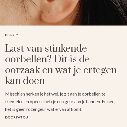
BEAUTY
Last van stinkende
oorbellen? Dit is de
oorzaak en wat je ertegen
kan doen
Misschien herken je het wel, je zit aan je oorbellen te
friemelen en opeens heb je een geur aan je handen. En nee,
het is geen rozengeur wat ervan afkomt.
DOOR FATOU