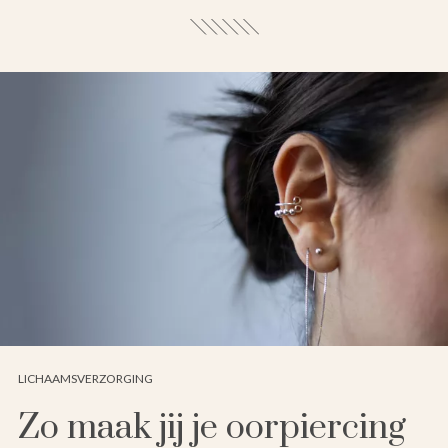
LICHAAMSVERZORGING
Zo maak jij je oorpiercing