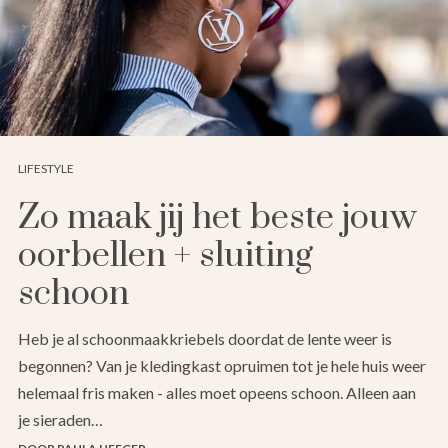
LIFESTYLE
Zo maak jij het beste jouw
oorbellen + sluiting
schoon
Heb je al schoonmaakkriebels doordat de lente weer is
begonnen? Van je kledingkast opruimen tot je hele huis weer
helemaal fris maken - alles moet opeens schoon. Alleen aan
je sieraden…