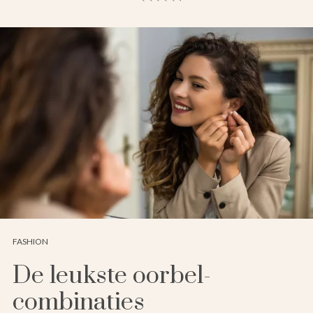
FASHION
De leukste oorbel-
combinaties