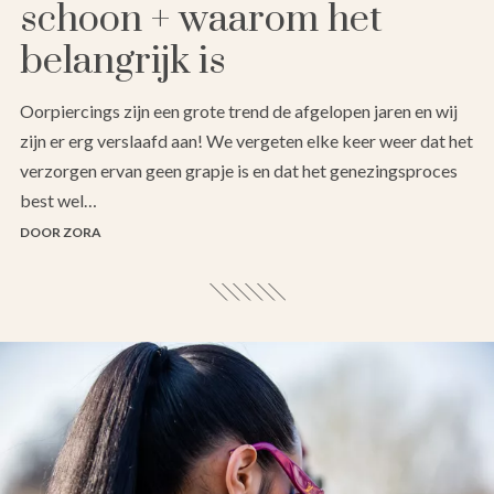
schoon + waarom het
belangrijk is
Oorpiercings zijn een grote trend de afgelopen jaren en wij
zijn er erg verslaafd aan! We vergeten elke keer weer dat het
verzorgen ervan geen grapje is en dat het genezingsproces
best wel…
DOOR ZORA