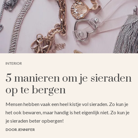
INTERIOR
5 manieren om je sieraden
op te bergen
Mensen hebben vaak een heel kistje vol sieraden. Zo kun je
het ook bewaren, maar handig is het eigenlijk niet. Zo kun je
je sieraden beter opbergen!
DOOR JENNIFER