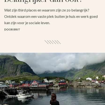
Wat zijn third places en waarom zijn ze zo belangrijk?
Ontdek waarom een vaste plek buiten je huis en werk goed
kan zijn voor je sociale leven.
DOOR BRIT