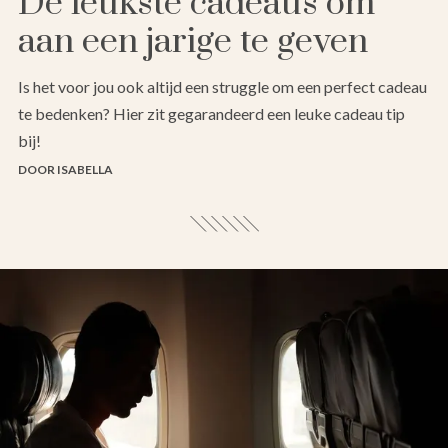
De leukste cadeaus om
aan een jarige te geven
Is het voor jou ook altijd een struggle om een perfect cadeau
te bedenken? Hier zit gegarandeerd een leuke cadeau tip
bij!
DOOR ISABELLA