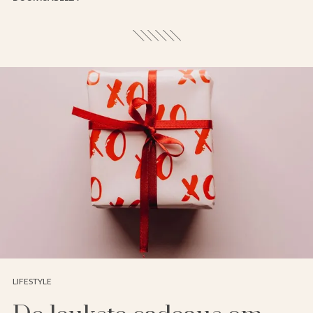
LIFESTYLE