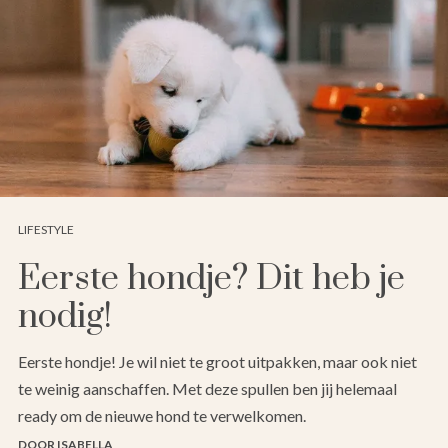
LIFESTYLE
Eerste hondje? Dit heb je
nodig!
Eerste hondje! Je wil niet te groot uitpakken, maar ook niet
te weinig aanschaffen. Met deze spullen ben jij helemaal
ready om de nieuwe hond te verwelkomen.
DOOR ISABELLA