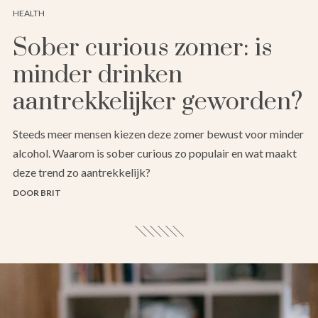
HEALTH
Sober curious zomer: is
minder drinken
aantrekkelijker geworden?
Steeds meer mensen kiezen deze zomer bewust voor minder
alcohol. Waarom is sober curious zo populair en wat maakt
deze trend zo aantrekkelijk?
DOOR BRIT