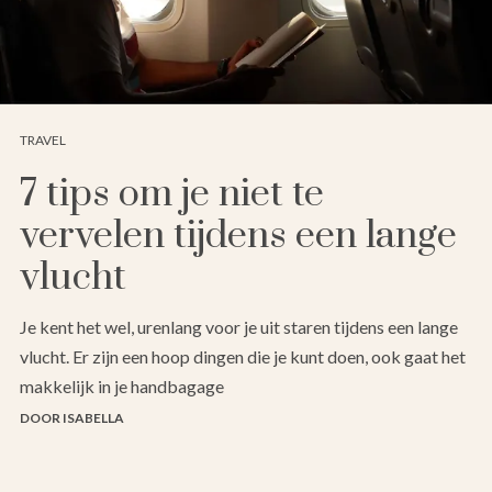
TRAVEL
7 tips om je niet te
vervelen tijdens een lange
vlucht
Je kent het wel, urenlang voor je uit staren tijdens een lange
vlucht. Er zijn een hoop dingen die je kunt doen, ook gaat het
makkelijk in je handbagage
DOOR ISABELLA