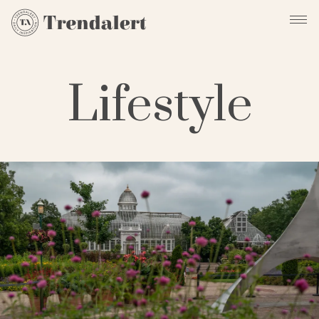
Lifestyle