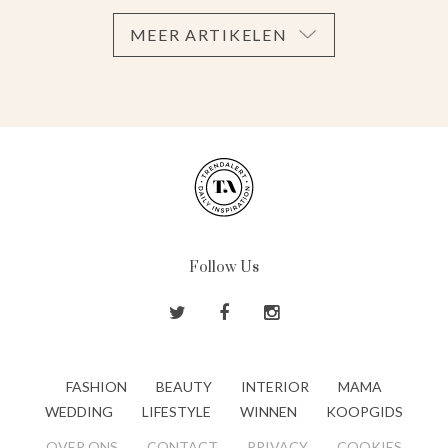
MEER ARTIKELEN
Follow Us
FASHION
BEAUTY
INTERIOR
MAMA
WEDDING
LIFESTYLE
WINNEN
KOOPGIDS
OVER ONS
CONTACT
PRIVACY
COOKIES