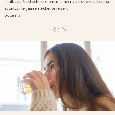
haalbaar. Praktische tips om met meer vertrouwen alleen op
avontuur te gaan en lekker te reizen.
DOOR BRIT