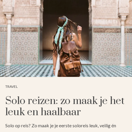
TRAVEL
Solo reizen: zo maak je het
leuk en haalbaar
Solo op reis? Zo maak je je eerste soloreis leuk, veilig én