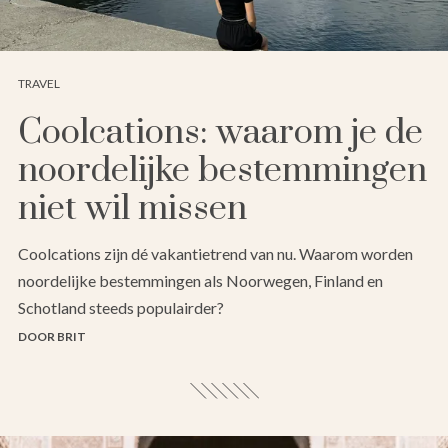
TRAVEL
Coolcations: waarom je de
noordelijke bestemmingen
niet wil missen
Coolcations zijn dé vakantietrend van nu. Waarom worden
noordelijke bestemmingen als Noorwegen, Finland en
Schotland steeds populairder?
DOOR BRIT