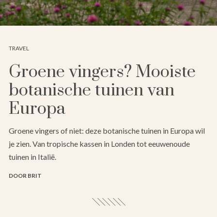
TRAVEL
Groene vingers? Mooiste
botanische tuinen van
Europa
Groene vingers of niet: deze botanische tuinen in Europa wil
je zien. Van tropische kassen in Londen tot eeuwenoude
tuinen in Italië.
DOOR BRIT