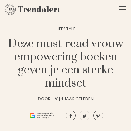
LIFESTYLE
Deze must-read vrouw
empowering boeken
geven je een sterke
mindset
DOOR LIV
1 JAAR GELEDEN