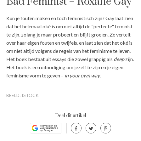
Bad Feminist – Roxane Gay
Kun je fouten maken en toch feministisch zijn? Gay laat zien
dat het helemaal oké is om niet altijd de "perfecte" feminist
te zijn, zolang je maar probeert en blijft groeien. Ze vertelt
over haar eigen fouten en twijfels, en laat zien dat het oké is
om niet altijd volgens de regels van het feminisme te leven.
Het boek bestaat uit essays die zowel grappig als
deep
zijn.
Het boek is een uitnodiging om jezelf te zijn en je eigen
feminisme vorm te geven –
in your own way
.
BEELD: ISTOCK
Deel dit artikel