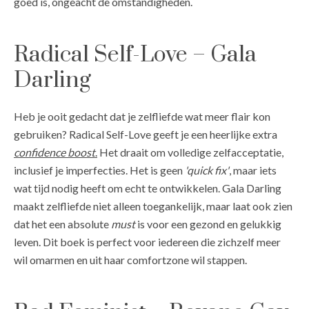
goed is, ongeacht de omstandigheden.
Radical Self-Love – Gala
Darling
Heb je ooit gedacht dat je zelfliefde wat meer flair kon
gebruiken? Radical Self-Love geeft je een heerlijke extra
confidence
boost
.
Het draait om volledige zelfacceptatie,
inclusief je imperfecties. Het is geen
'quick fix'
, maar iets
wat tijd nodig heeft om echt te ontwikkelen. Gala Darling
maakt zelfliefde niet alleen toegankelijk, maar laat ook zien
dat het een absolute
must
is voor een gezond en gelukkig
leven. Dit boek is perfect voor iedereen die zichzelf meer
wil omarmen en uit haar comfortzone wil stappen.