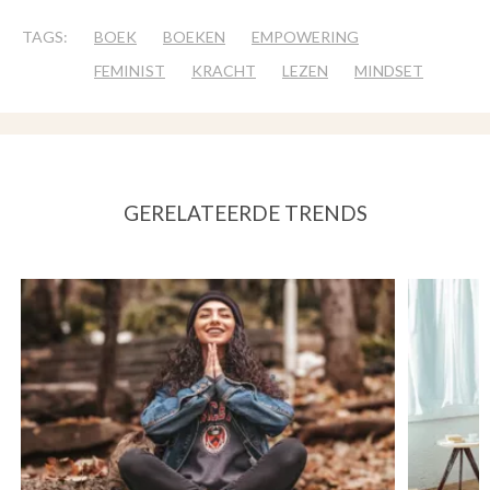
TAGS:
BOEK
BOEKEN
EMPOWERING
FEMINIST
KRACHT
LEZEN
MINDSET
GERELATEERDE TRENDS