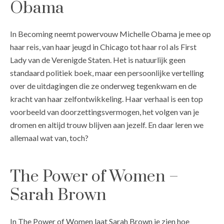
Obama
In Becoming neemt powervouw Michelle Obama je mee op
haar reis, van haar jeugd in Chicago tot haar rol als First
Lady van de Verenigde Staten. Het is natuurlijk geen
standaard politiek boek, maar een persoonlijke vertelling
over de uitdagingen die ze onderweg tegenkwam en de
kracht van haar zelfontwikkeling. Haar verhaal is een top
voorbeeld van doorzettingsvermogen, het volgen van je
dromen en altijd trouw blijven aan jezelf. En daar leren we
allemaal wat van, toch?
The Power of Women –
Sarah Brown
In The Power of Women laat Sarah Brown je zien hoe