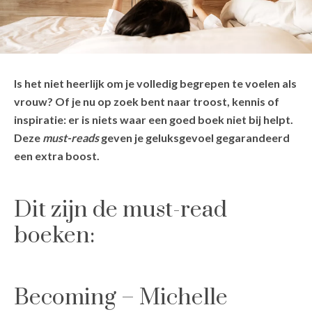
Is het niet heerlijk om je volledig begrepen te voelen als
vrouw? Of je nu op zoek bent naar troost, kennis of
inspiratie: er is niets waar een goed boek niet bij helpt.
Deze
must-reads
geven je geluksgevoel gegarandeerd
een extra boost.
Dit zijn de must-read
boeken:
Becoming – Michelle