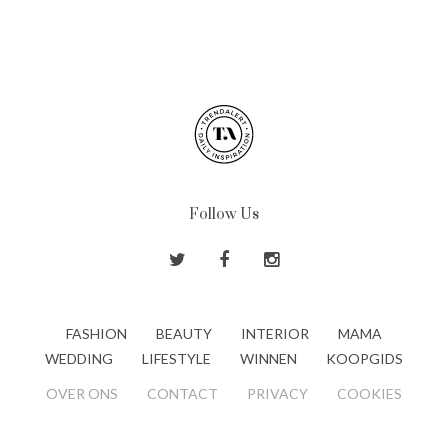
Follow Us
FASHION
BEAUTY
INTERIOR
MAMA
WEDDING
LIFESTYLE
WINNEN
KOOPGIDS
OVER ONS
CONTACT
PRIVACY
COOKIES