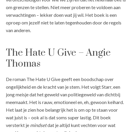
om grenzen te stellen. Niet meer proberen te voldoen aan
verwachtingen – lekker doen wat jij wil. Het boek is een
oproep om jezelf niet te laten tegenhouden door de regels
van anderen.
The Hate U Give – Angie
Thomas
De roman The Hate U Give geeft een boodschap over
ongelijkheid en de kracht van je stem. Het volgt Starr, een
jong meisje dat het geweld van politiegeweld van dichtbij
meemaakt. Het is rauw, emotioneel en, eh, gewoon keihard.
Het laat je zien hoe belangrijk het is om op te staan voor
wat juist is – ook al is dat soms super lastig. Dit boek
versterkt je
mindset
dat je altijd kunt vechten voor wat