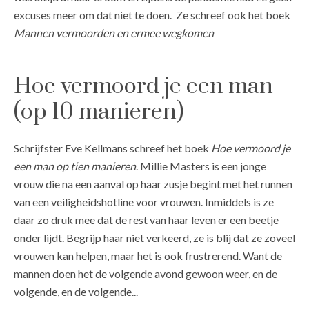
excuses meer om dat niet te doen. Ze schreef ook het boek
Mannen vermoorden en ermee wegkomen
Hoe vermoord je een man
(op 10 manieren)
Schrijfster Eve Kellmans schreef het boek
Hoe vermoord je
een man op tien manieren
. Millie Masters is een jonge
vrouw die na een aanval op haar zusje begint met het runnen
van een veiligheidshotline voor vrouwen. Inmiddels is ze
daar zo druk mee dat de rest van haar leven er een beetje
onder lijdt. Begrijp haar niet verkeerd, ze is blij dat ze zoveel
vrouwen kan helpen, maar het is ook frustrerend. Want de
mannen doen het de volgende avond gewoon weer, en de
volgende, en de volgende...