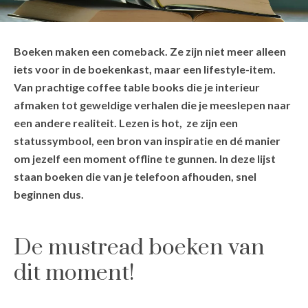
Boeken maken een comeback. Ze zijn niet meer alleen
iets voor in de boekenkast, maar een lifestyle-item.
Van prachtige coffee table books die je interieur
afmaken tot geweldige verhalen die je meeslepen naar
een andere realiteit. Lezen is hot, ze zijn een
statussymbool, een bron van inspiratie en dé manier
om jezelf een moment offline te gunnen. In deze lijst
staan boeken die van je telefoon afhouden, snel
beginnen dus.
De mustread boeken van
dit moment!