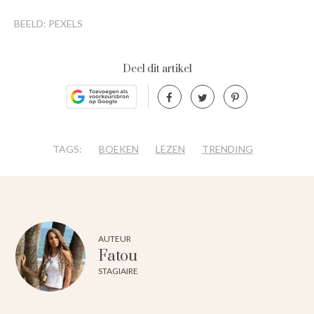
BEELD: PEXELS
Deel dit artikel
TAGS:
BOEKEN
LEZEN
TRENDING
AUTEUR
Fatou
STAGIAIRE