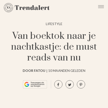
LIFESTYLE
Van boektok naar je
nachtkastje: de must
reads van nu
DOOR FATOU
10 MAANDEN GELEDEN