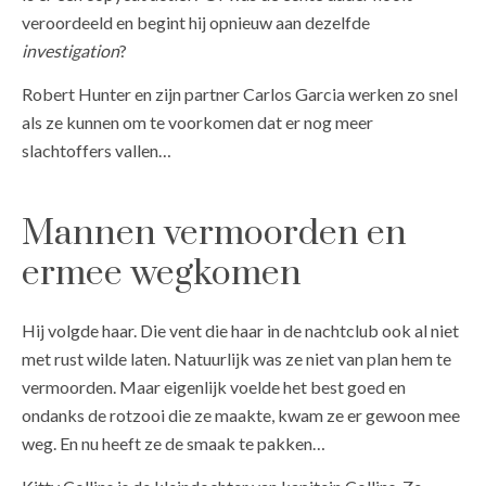
veroordeeld en begint hij opnieuw aan dezelfde
investigation
?
Robert Hunter en zijn partner Carlos Garcia werken zo snel
als ze kunnen om te voorkomen dat er nog meer
slachtoffers vallen…
Mannen vermoorden en
ermee wegkomen
Hij volgde haar. Die vent die haar in de nachtclub ook al niet
met rust wilde laten. Natuurlijk was ze niet van plan hem te
vermoorden. Maar eigenlijk voelde het best goed en
ondanks de rotzooi die ze maakte, kwam ze er gewoon mee
weg. En nu heeft ze de smaak te pakken…