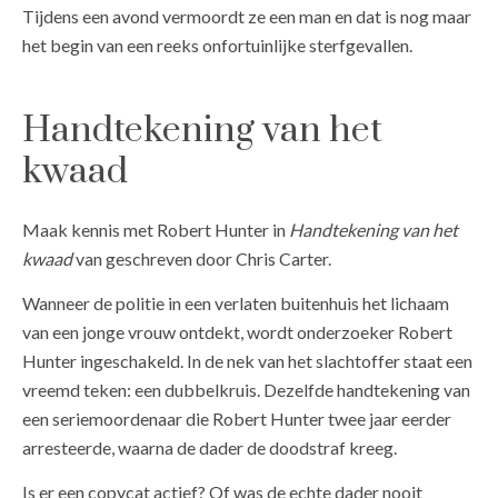
Tijdens een avond vermoordt ze een man en dat is nog maar
het begin van een reeks onfortuinlijke sterfgevallen.
Handtekening van het
kwaad
Maak kennis met Robert Hunter in
Handtekening van het
kwaad
van geschreven door Chris Carter.
Wanneer de politie in een verlaten buitenhuis het lichaam
van een jonge vrouw ontdekt, wordt onderzoeker Robert
Hunter ingeschakeld. In de nek van het slachtoffer staat een
vreemd teken: een dubbelkruis. Dezelfde handtekening van
een seriemoordenaar die Robert Hunter twee jaar eerder
arresteerde, waarna de dader de doodstraf kreeg.
Is er een copycat actief? Of was de echte dader nooit