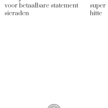
voor betaalbare statement
super 
sieraden
hitte