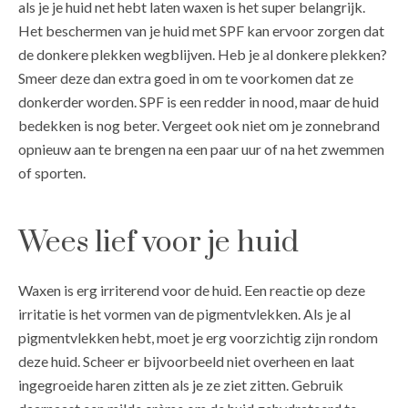
als je je huid net hebt laten waxen is het super belangrijk.
Het beschermen van je huid met SPF kan ervoor zorgen dat
de donkere plekken wegblijven. Heb je al donkere plekken?
Smeer deze dan extra goed in om te voorkomen dat ze
donkerder worden. SPF is een redder in nood, maar de huid
bedekken is nog beter. Vergeet ook niet om je zonnebrand
opnieuw aan te brengen na een paar uur of na het zwemmen
of sporten.
Wees lief voor je huid
Waxen is erg irriterend voor de huid. Een reactie op deze
irritatie is het vormen van de pigmentvlekken. Als je al
pigmentvlekken hebt, moet je erg voorzichtig zijn rondom
deze huid. Scheer er bijvoorbeeld niet overheen en laat
ingegroeide haren zitten als je ze ziet zitten. Gebruik