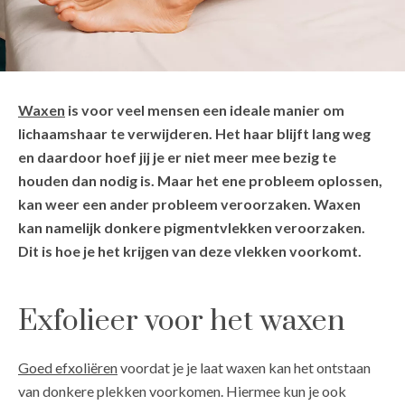
Waxen
is voor veel mensen een ideale manier om
lichaamshaar te verwijderen. Het haar blijft lang weg
en daardoor hoef jij je er niet meer mee bezig te
houden dan nodig is. Maar het ene probleem oplossen,
kan weer een ander probleem veroorzaken. Waxen
kan namelijk donkere pigmentvlekken veroorzaken.
Dit is hoe je het krijgen van deze vlekken voorkomt.
Exfolieer voor het waxen
Goed efxoliëren
voordat je je laat waxen kan het ontstaan
van donkere plekken voorkomen. Hiermee kun je ook