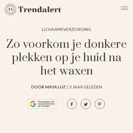
LICHAAMSVERZORGING
Zo voorkom je donkere
plekken op je huid na
het waxen
DOOR MAYA LUZ
3 JAAR GELEDEN