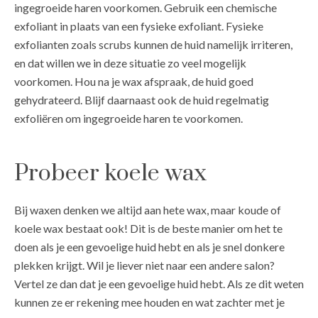
ingegroeide haren voorkomen. Gebruik een chemische
exfoliant in plaats van een fysieke exfoliant. Fysieke
exfolianten zoals scrubs kunnen de huid namelijk irriteren,
en dat willen we in deze situatie zo veel mogelijk
voorkomen. Hou na je wax afspraak, de huid goed
gehydrateerd. Blijf daarnaast ook de huid regelmatig
exfoliëren om ingegroeide haren te voorkomen.
Probeer koele wax
Bij waxen denken we altijd aan hete wax, maar koude of
koele wax bestaat ook! Dit is de beste manier om het te
doen als je een gevoelige huid hebt en als je snel donkere
plekken krijgt. Wil je liever niet naar een andere salon?
Vertel ze dan dat je een gevoelige huid hebt. Als ze dit weten
kunnen ze er rekening mee houden en wat zachter met je