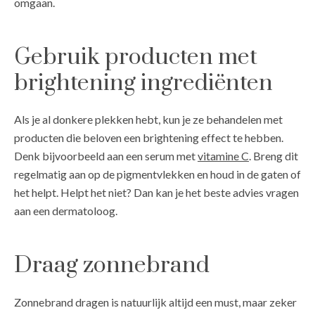
omgaan.
Gebruik producten met
brightening ingrediënten
Als je al donkere plekken hebt, kun je ze behandelen met
producten die beloven een brightening effect te hebben.
Denk bijvoorbeeld aan een serum met
vitamine C
. Breng dit
regelmatig aan op de pigmentvlekken en houd in de gaten of
het helpt. Helpt het niet? Dan kan je het beste advies vragen
aan een dermatoloog.
Draag zonnebrand
Zonnebrand dragen is natuurlijk altijd een must, maar zeker