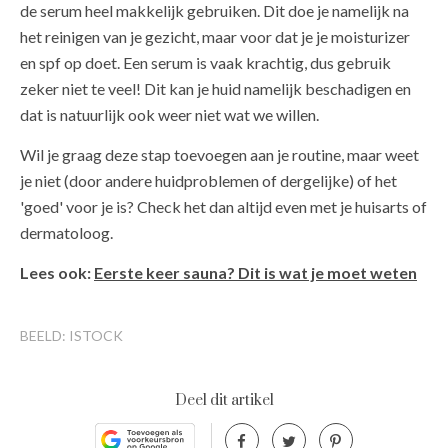
de serum heel makkelijk gebruiken. Dit doe je namelijk na
het reinigen van je gezicht, maar voor dat je je moisturizer
en spf op doet. Een serum is vaak krachtig, dus gebruik
zeker niet te veel! Dit kan je huid namelijk beschadigen en
dat is natuurlijk ook weer niet wat we willen.
Wil je graag deze stap toevoegen aan je routine, maar weet
je niet (door andere huidproblemen of dergelijke) of het
'goed' voor je is? Check het dan altijd even met je huisarts of
dermatoloog.
Lees ook:
Eerste keer sauna? Dit is wat je moet weten
BEELD: ISTOCK
Deel dit artikel