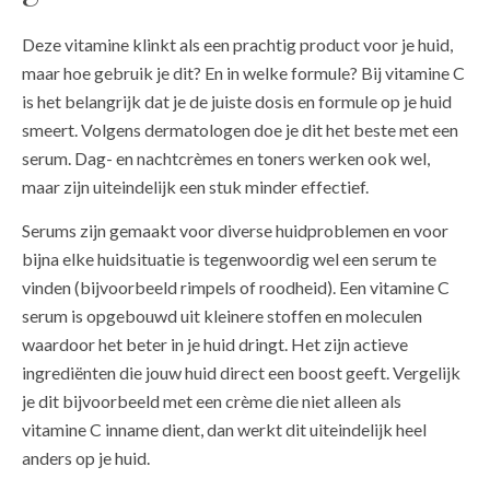
Deze vitamine klinkt als een prachtig product voor je huid,
maar hoe gebruik je dit? En in welke formule? Bij vitamine C
is het belangrijk dat je de juiste dosis en formule op je huid
smeert. Volgens dermatologen doe je dit het beste met een
serum. Dag- en nachtcrèmes en toners werken ook wel,
maar zijn uiteindelijk een stuk minder effectief.
Serums zijn gemaakt voor diverse huidproblemen en voor
bijna elke huidsituatie is tegenwoordig wel een serum te
vinden (bijvoorbeeld rimpels of roodheid). Een vitamine C
serum is opgebouwd uit kleinere stoffen en moleculen
waardoor het beter in je huid dringt. Het zijn actieve
ingrediënten die jouw huid direct een boost geeft. Vergelijk
je dit bijvoorbeeld met een crème die niet alleen als
vitamine C inname dient, dan werkt dit uiteindelijk heel
anders op je huid.