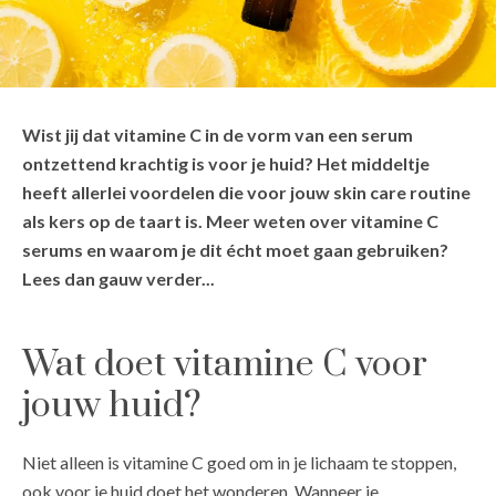
Wist jij dat vitamine C in de vorm van een serum
ontzettend krachtig is voor je huid? Het middeltje
heeft allerlei voordelen die voor jouw skin care routine
als kers op de taart is. Meer weten over vitamine C
serums en waarom je dit écht moet gaan gebruiken?
Lees dan gauw verder...
Wat doet vitamine C voor
jouw huid?
Niet alleen is vitamine C goed om in je lichaam te stoppen,
ook voor je huid doet het wonderen. Wanneer je