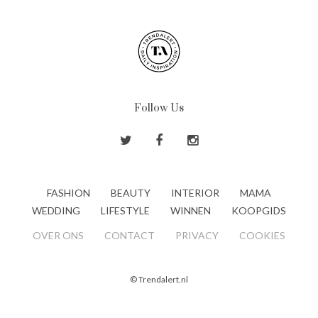
Follow Us
FASHION
BEAUTY
INTERIOR
MAMA
WEDDING
LIFESTYLE
WINNEN
KOOPGIDS
OVER ONS
CONTACT
PRIVACY
COOKIES
© Trendalert.nl