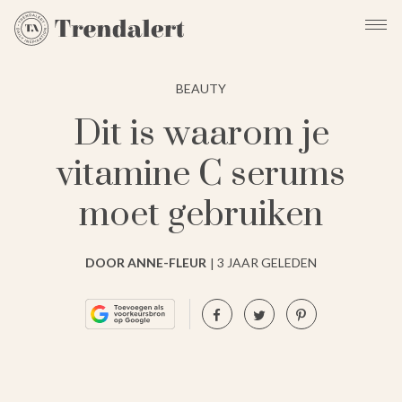
BEAUTY
Dit is waarom je
vitamine C serums
moet gebruiken
DOOR ANNE-FLEUR
3 JAAR GELEDEN