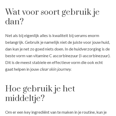
Wat voor soort gebruik je
dan?
Net als bij eigenlijk alles is kwaliteit bij serums enorm
belangrijk. Gebruik je namelijk niet de juiste voor jouw huid,
dan kun je net zo goed niets doen. In de huidverzorging is de
beste vorm van vitamine C ascorbinezuur (l-ascorbinezuur).
Dit is de meest stabiele en effectieve vorm die ook echt
gaat helpen in jouw
clear skin journey.
Hoe gebruik je het
middeltje?
Om er een key ingrediënt van te maken in je routine, kun je