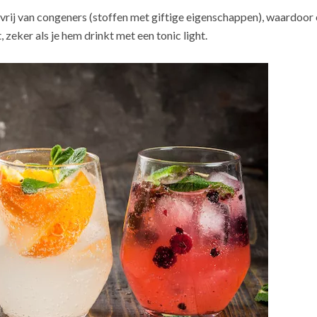
s vrij van congeners (stoffen met giftige eigenschappen), waardoor 
, zeker als je hem drinkt met een tonic light.