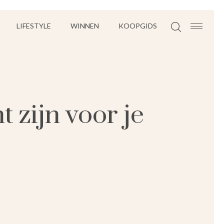
LIFESTYLE
WINNEN
KOOPGIDS
 zijn voor je