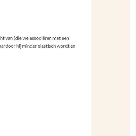
cht van (die we associëren met een
waardoor hij minder elastisch wordt en