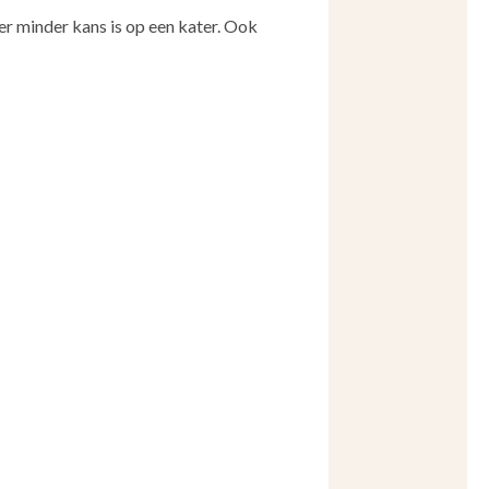
er minder kans is op een kater. Ook