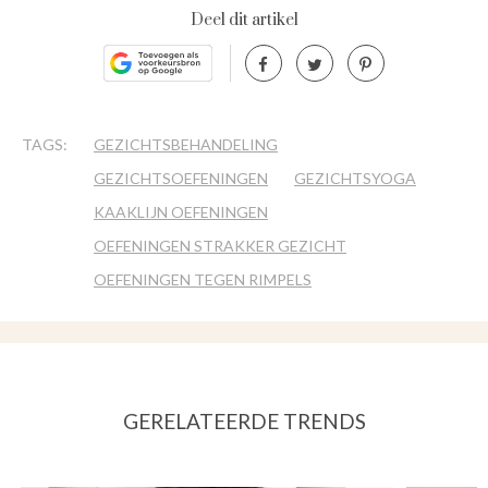
Deel dit artikel
TAGS:
GEZICHTSBEHANDELING
GEZICHTSOEFENINGEN
GEZICHTSYOGA
KAAKLIJN OEFENINGEN
OEFENINGEN STRAKKER GEZICHT
OEFENINGEN TEGEN RIMPELS
GERELATEERDE TRENDS