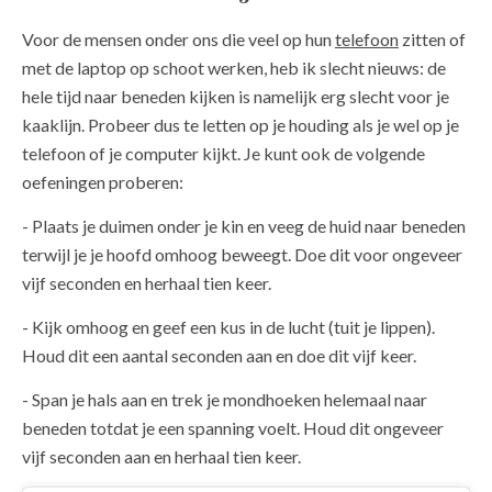
Voor de mensen onder ons die veel op hun
telefoon
zitten of
met de laptop op schoot werken, heb ik slecht nieuws: de
hele tijd naar beneden kijken is namelijk erg slecht voor je
kaaklijn. Probeer dus te letten op je houding als je wel op je
telefoon of je computer kijkt. Je kunt ook de volgende
oefeningen proberen:
- Plaats je duimen onder je kin en veeg de huid naar beneden
terwijl je je hoofd omhoog beweegt. Doe dit voor ongeveer
vijf seconden en herhaal tien keer.
- Kijk omhoog en geef een kus in de lucht (tuit je lippen).
Houd dit een aantal seconden aan en doe dit vijf keer.
- Span je hals aan en trek je mondhoeken helemaal naar
beneden totdat je een spanning voelt. Houd dit ongeveer
vijf seconden aan en herhaal tien keer.