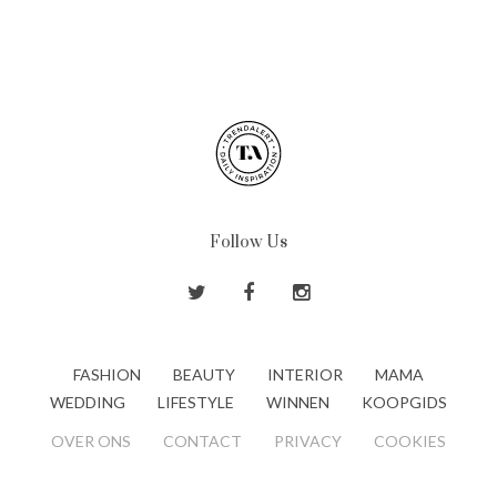
Follow Us
FASHION
BEAUTY
INTERIOR
MAMA
WEDDING
LIFESTYLE
WINNEN
KOOPGIDS
OVER ONS
CONTACT
PRIVACY
COOKIES