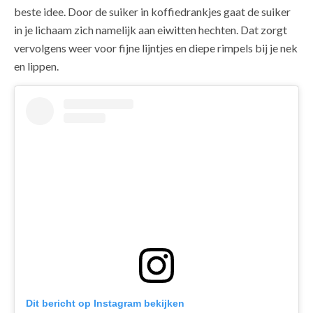
beste idee. Door de suiker in koffiedrankjes gaat de suiker
in je lichaam zich namelijk aan eiwitten hechten. Dat zorgt
vervolgens weer voor fijne lijntjes en diepe rimpels bij je nek
en lippen.
Dit bericht op Instagram bekijken