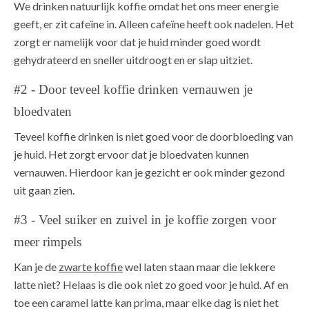
We drinken natuurlijk koffie omdat het ons meer energie
geeft, er zit cafeïne in. Alleen cafeïne heeft ook nadelen. Het
zorgt er namelijk voor dat je huid minder goed wordt
gehydrateerd en sneller uitdroogt en er slap uitziet.
#2 - Door teveel koffie drinken vernauwen je
bloedvaten
Teveel koffie drinken is niet goed voor de doorbloeding van
je huid. Het zorgt ervoor dat je bloedvaten kunnen
vernauwen. Hierdoor kan je gezicht er ook minder gezond
uit gaan zien.
#3 - Veel suiker en zuivel in je koffie zorgen voor
meer rimpels
Kan je de
zwarte koffie
wel laten staan maar die lekkere
latte niet? Helaas is die ook niet zo goed voor je huid. Af en
toe een caramel latte kan prima, maar elke dag is niet het