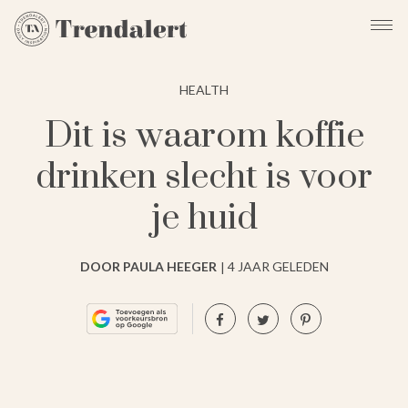
HEALTH
Dit is waarom koffie
drinken slecht is voor
je huid
DOOR PAULA HEEGER
4 JAAR GELEDEN