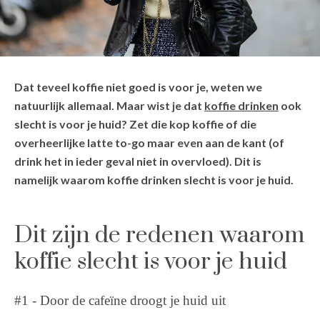
Dat teveel koffie niet goed is voor je, weten we
natuurlijk allemaal. Maar wist je dat
koffie drinken
ook
slecht is voor je huid? Zet die kop koffie of die
overheerlijke latte to-go maar even aan de kant (of
drink het in ieder geval niet in overvloed). Dit is
namelijk waarom koffie drinken slecht is voor je huid.
Dit zijn de redenen waarom
koffie slecht is voor je huid
#1 - Door de cafeïne droogt je huid uit