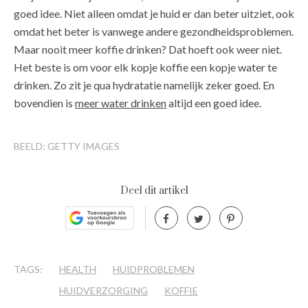
goed idee. Niet alleen omdat je huid er dan beter uitziet, ook
omdat het beter is vanwege andere gezondheidsproblemen.
Maar nooit meer koffie drinken? Dat hoeft ook weer niet.
Het beste is om voor elk kopje koffie een kopje water te
drinken. Zo zit je qua hydratatie namelijk zeker goed. En
bovendien is
meer water drinken
altijd een goed idee.
BEELD: GETTY IMAGES
Deel dit artikel
TAGS:
HEALTH
HUIDPROBLEMEN
HUIDVERZORGING
KOFFIE