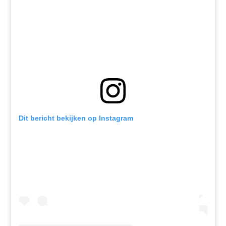
Dit bericht bekijken op Instagram