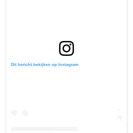
Dit bericht bekijken op Instagram