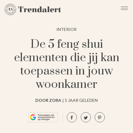
INTERIOR
De 5 feng shui
elementen die jij kan
toepassen in jouw
woonkamer
DOOR ZORA
5 JAAR GELEDEN