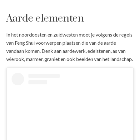
Aarde elementen
In het noordoosten en zuidwesten moet je volgens de regels
van Feng Shui voorwerpen plaatsen die van de aarde
vandaan komen. Denk aan aardewerk, edelstenen, as van
wierook, marmer, graniet en ook beelden van het landschap.