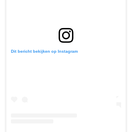
Dit bericht bekijken op Instagram