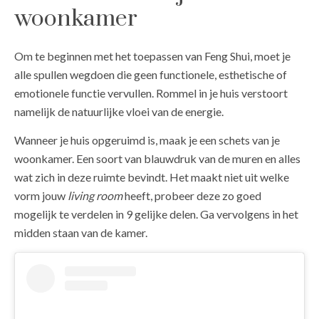
woonkamer
Om te beginnen met het toepassen van Feng Shui, moet je
alle spullen wegdoen die geen functionele, esthetische of
emotionele functie vervullen. Rommel in je huis verstoort
namelijk de natuurlijke vloei van de energie.
Wanneer je huis opgeruimd is, maak je een schets van je
woonkamer. Een soort van blauwdruk van de muren en alles
wat zich in deze ruimte bevindt. Het maakt niet uit welke
vorm jouw
living room
heeft, probeer deze zo goed
mogelijk te verdelen in 9 gelijke delen. Ga vervolgens in het
midden staan van de kamer.