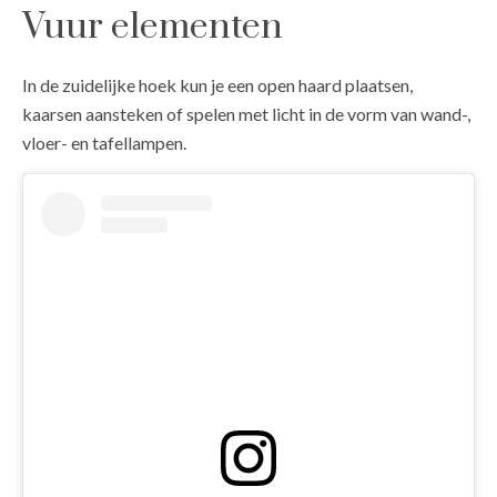
Vuur elementen
In de zuidelijke hoek kun je een open haard plaatsen,
kaarsen aansteken of spelen met licht in de vorm van wand-,
vloer- en tafellampen.