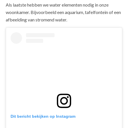
Als laatste hebben we water elementen nodig in onze
woonkamer. Bijvoorbeeld een aquarium, tafelfontein of een
afbeelding van stromend water.
Dit bericht bekijken op Instagram