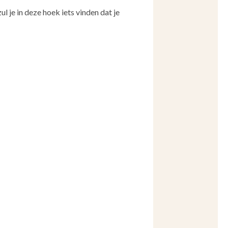
ul je in deze hoek iets vinden dat je