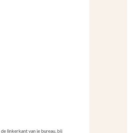
de linkerkant van je bureau, bij