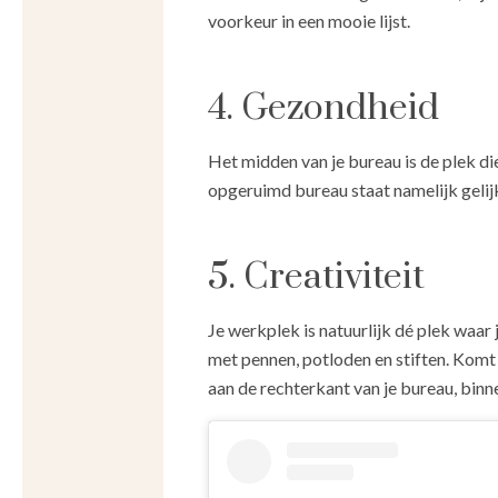
voorkeur in een mooie lijst.
4. Gezondheid
Het midden van je bureau is de plek di
opgeruimd bureau staat namelijk gelij
5. Creativiteit
Je werkplek is natuurlijk dé plek waar 
met pennen, potloden en stiften. Komt e
aan de rechterkant van je bureau, bin