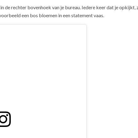
 in de rechter bovenhoek van je bureau. Iedere keer dat je opkijkt, z
jvoorbeeld een bos bloemen in een statement vaas.