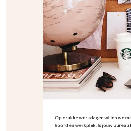
Op drukke werkdagen willen we maar
hoofd én werkplek. Is jouw bureau 