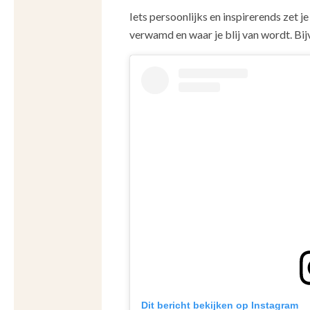
Iets persoonlijks en inspirerends zet je
verwamd en waar je blij van wordt. Bi
Dit bericht bekijken op Instagram