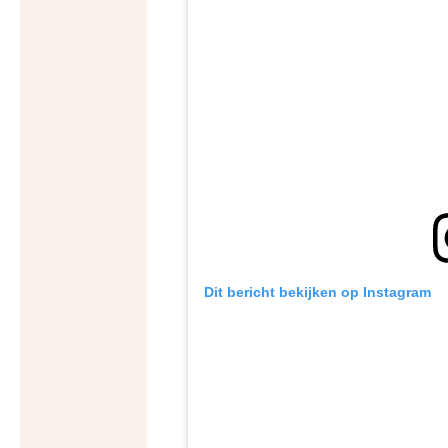
Dit bericht bekijken op Instagram