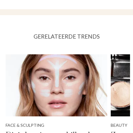
GERELATEERDE TRENDS
FACE & SCULPTING
BEAUTY