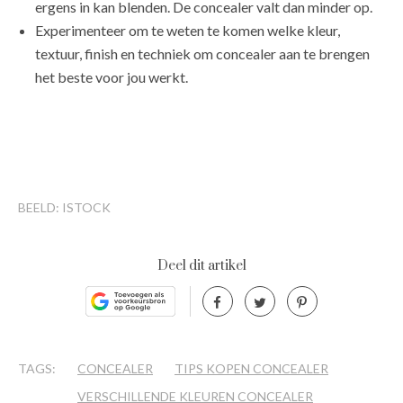
ergens in kan blenden. De concealer valt dan minder op.
Experimenteer om te weten te komen welke kleur,
textuur, finish en techniek om concealer aan te brengen
het beste voor jou werkt.
BEELD: ISTOCK
Deel dit artikel
TAGS:
CONCEALER
TIPS KOPEN CONCEALER
VERSCHILLENDE KLEUREN CONCEALER