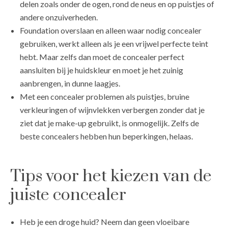
delen zoals onder de ogen, rond de neus en op puistjes of
andere onzuiverheden.
Foundation overslaan en alleen waar nodig concealer
gebruiken, werkt alleen als je een vrijwel perfecte teint
hebt. Maar zelfs dan moet de concealer perfect
aansluiten bij je huidskleur en moet je het zuinig
aanbrengen, in dunne laagjes.
Met een concealer problemen als puistjes, bruine
verkleuringen of wijnvlekken verbergen zonder dat je
ziet dat je make-up gebruikt, is onmogelijk. Zelfs de
beste concealers hebben hun beperkingen, helaas.
Tips voor het kiezen van de
juiste concealer
Heb je een droge huid? Neem dan geen vloeibare