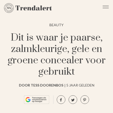
BEAUTY
Dit is waar je paarse,
zalmkleurige, gele en
groene concealer voor
gebruikt
DOOR TESS DOORENBOS
5 JAAR GELEDEN