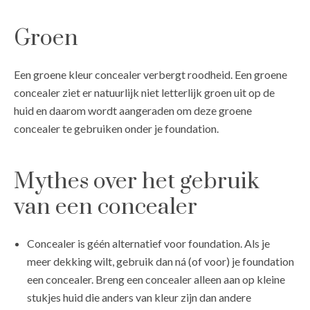
Groen
Een groene kleur concealer verbergt roodheid. Een groene
concealer ziet er natuurlijk niet letterlijk groen uit op de
huid en daarom wordt aangeraden om deze groene
concealer te gebruiken onder je foundation.
Mythes over het gebruik
van een concealer
Concealer is géén alternatief voor foundation. Als je
meer dekking wilt, gebruik dan ná (of voor) je foundation
een concealer. Breng een concealer alleen aan op kleine
stukjes huid die anders van kleur zijn dan andere