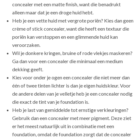
concealer met een matte finish, want die benadrukt
alleen maar dat je een droge huid hebt.
Heb je een vette huid met vergrote poriën? Kies dan geen
crème of stick concealer, want die heeft een textuur die
poriën kan verstoppen en een glimmende huid kan
veroorzaken.
Wil je donkere kringen, bruine of rode vlekjes maskeren?
Ga dan voor een concealer die minimaal een medium
dekking geeft.
Kies voor onder je ogen een concealer die niet meer dan
één of twee tinten lichter is dan je eigen huidskleur. Voor
de andere delen van je velletje heb je een concealer nodig
die exact de tint van je foundation is.
Heb je last van gemiddelde tot ernstige verkleuringen?
Gebruik dan een concealer met meer pigment. Deze ziet
er het meest natuurlijk uit in combinatie met een
foundation, omdat de foundation zorgt dat de concealer