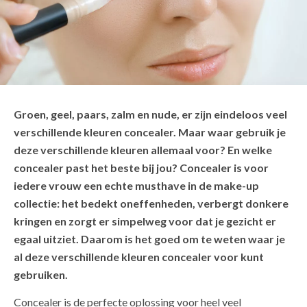
Groen, geel, paars, zalm en nude, er zijn eindeloos veel
verschillende kleuren concealer. Maar waar gebruik je
deze verschillende kleuren allemaal voor? En welke
concealer past het beste bij jou? Concealer is voor
iedere vrouw een echte musthave in de make-up
collectie: het bedekt oneffenheden, verbergt donkere
kringen en zorgt er simpelweg voor dat je gezicht er
egaal uitziet. Daarom is het goed om te weten waar je
al deze verschillende kleuren concealer voor kunt
gebruiken.
Concealer is de perfecte oplossing voor heel veel