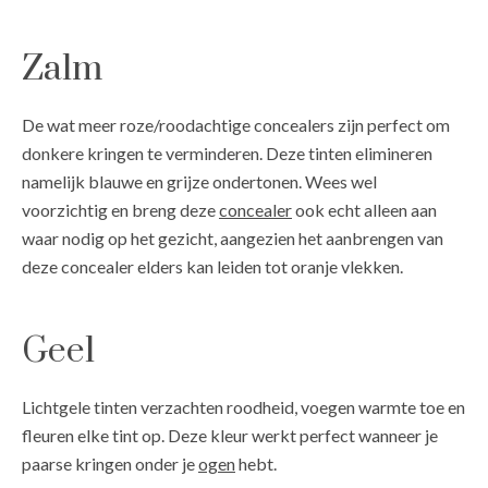
Zalm
De wat meer roze/roodachtige concealers zijn perfect om
donkere kringen te verminderen. Deze tinten elimineren
namelijk blauwe en grijze ondertonen. Wees wel
voorzichtig en breng deze
concealer
ook echt alleen aan
waar nodig op het gezicht, aangezien het aanbrengen van
deze concealer elders kan leiden tot oranje vlekken.
Geel
Lichtgele tinten verzachten roodheid, voegen warmte toe en
fleuren elke tint op. Deze kleur werkt perfect wanneer je
paarse kringen onder je
ogen
hebt.