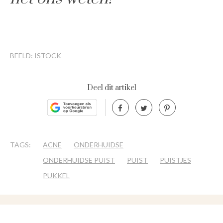
BEELD: ISTOCK
Deel dit artikel
TAGS:
ACNE
ONDERHUIDSE
ONDERHUIDSE PUIST
PUIST
PUISTJES
PUKKEL