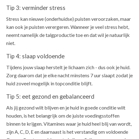
Tip 3: verminder stress
Stress kan nieuwe (onderhuidse) puisten veroorzaken, maar
kan ook je puisten verergeren. Wanneer je veel stress hebt,
neemt namelijk de talgproductie toe en dat wil je natuurlijk
niet.
Tip 4: slaap voldoende
Tijdens jouw slaap herstelt je lichaam zich - dus ook je huid.
Zorg daarom dat je elke nacht minstens 7 uur slaapt zodat je
huid zoveel mogelijk in topconditie blijft.
Tip 5: eet gezond en gebalanceerd
Als jij gezond wilt blijven en je huid in goede conditie wilt
houden, is het belangrijk om de juiste voedingsstoffen
binnen te krijgen. Vitamines waar je huid heel blij van wordt,
zijn A, C, D, E en daarnaast is het verstandig om voldoende