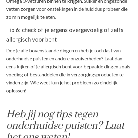
Omega 3-vetzuren binnen te krijgen. Suiker en ongezonde
vetten zorgen voor onstekingen in de huid dus probeer die
zo min mogelijk te eten.
Tip 6: check of je ergens overgevoelig of zelfs
allergisch voor bent
Doe je alle bovenstaande dingen en heb je toch last van
onderhuidse puisten en andere onzuiverheden? Laat dan
eens kijken of je allergisch bent voor bepaalde dingen zoals
voeding of bestanddelen die in verzorgingsproducten te
vinden zijn. Wie weet kun je het probleem zo eindelijk
oplossen!
Heb jij nog tips tegen
onderhuidse puisten? Laat
het ons weten!