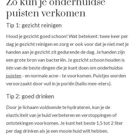
Zo kun je onderhuidse
puisten verkomen
Tip 1: gezicht reinigen
Houd je gezicht goed schoon! Wat betekent: twee keer per
dag je gezicht reinigen en zorg er ook voor dat je niet met je
handen aan je gezicht zit gedurende de dag. Je handen zijn
een grote bron van bacteriën. Je gezicht schoon houden is
één van de beste dingen die je kunt doen om onderhuidse
puisten
- en normale acne - te voorkomen. Puistjes worden
veroorzaakt door vuil in je poriën (hallo mee-eters).
Tip 2: goed drinken
Door je lichaam voldoende te hydrateren, kun je de
elasticiteit van je huid verbeteren en verstoppingen of
ontstekingen voorkomen. Je kunt het beste 1,5 tot 2 liter
per dag drinken als je een mooie huid wilt hebben.