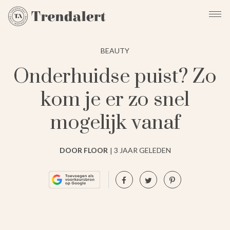
BEAUTY
Onderhuidse puist? Zo
kom je er zo snel
mogelijk vanaf
DOOR FLOOR
3 JAAR GELEDEN