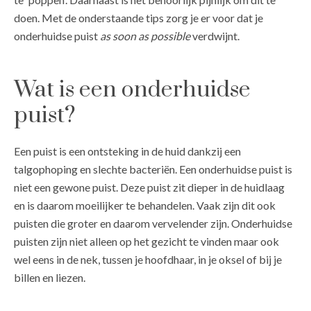
doen. Met de onderstaande tips zorg je er voor dat je
onderhuidse puist
as soon as possible
verdwijnt.
Wat is een onderhuidse
puist?
Een puist is een ontsteking in de huid dankzij een
talgophoping en slechte bacteriën. Een onderhuidse puist is
niet een gewone puist. Deze puist zit dieper in de huidlaag
en is daarom moeilijker te behandelen. Vaak zijn dit ook
puisten die groter en daarom vervelender zijn. Onderhuidse
puisten zijn niet alleen op het gezicht te vinden maar ook
wel eens in de nek, tussen je hoofdhaar, in je oksel of bij je
billen en liezen.