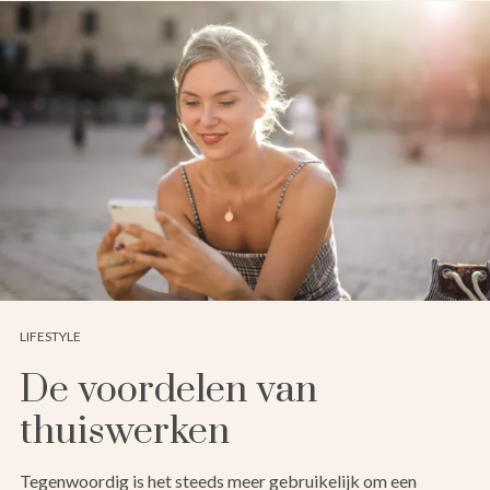
LIFESTYLE
De voordelen van
thuiswerken
Tegenwoordig is het steeds meer gebruikelijk om een