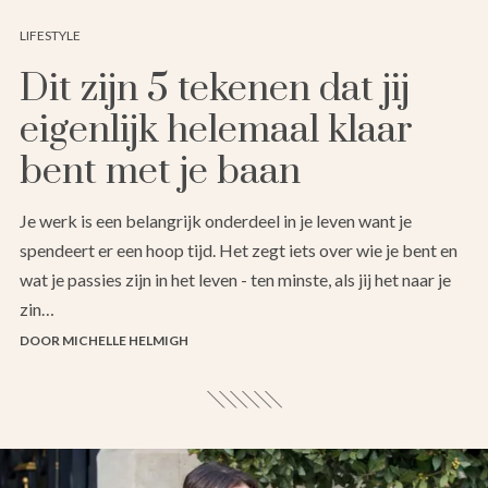
LIFESTYLE
Dit zijn 5 tekenen dat jij
eigenlijk helemaal klaar
bent met je baan
Je werk is een belangrijk onderdeel in je leven want je
spendeert er een hoop tijd. Het zegt iets over wie je bent en
wat je passies zijn in het leven - ten minste, als jij het naar je
zin…
DOOR MICHELLE HELMIGH