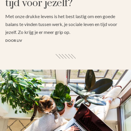
tijd voor jezelf?
Met onze drukke levens is het best lastig om een goede
balans te vinden tussen werk, je sociale leven en tijd voor
jezelf. Zo krijg je er meer grip op.
DOOR LIV