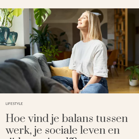
LIFESTYLE
Hoe vind je balans tussen
werk, je sociale leven en