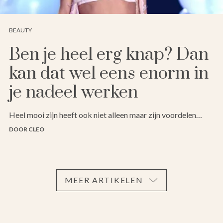
BEAUTY
Ben je heel erg knap? Dan
kan dat wel eens enorm in
je nadeel werken
Heel mooi zijn heeft ook niet alleen maar zijn voordelen…
DOOR CLEO
MEER ARTIKELEN