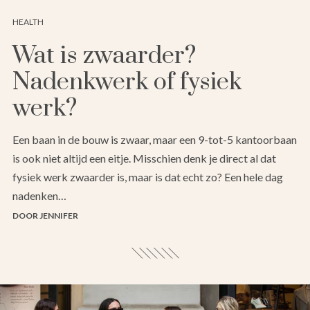
HEALTH
Wat is zwaarder?
Nadenkwerk of fysiek
werk?
Een baan in de bouw is zwaar, maar een 9-tot-5 kantoorbaan
is ook niet altijd een eitje. Misschien denk je direct al dat
fysiek werk zwaarder is, maar is dat echt zo? Een hele dag
nadenken…
DOOR JENNIFER