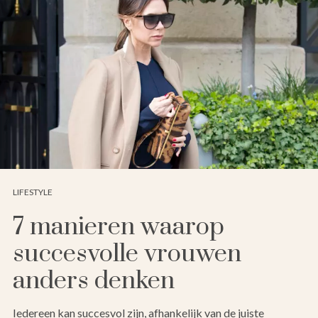
LIFESTYLE
7 manieren waarop
succesvolle vrouwen
anders denken
Iedereen kan succesvol zijn, afhankelijk van de juiste