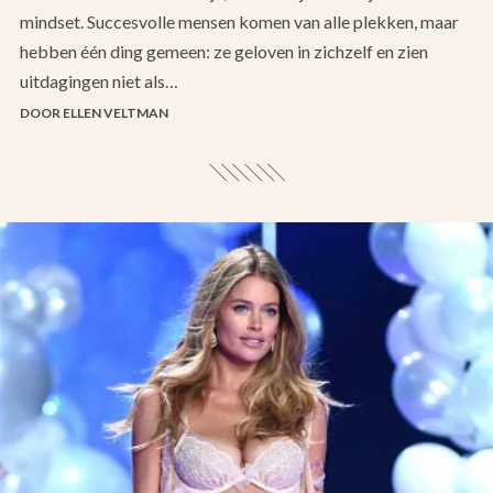
mindset. Succesvolle mensen komen van alle plekken, maar
hebben één ding gemeen: ze geloven in zichzelf en zien
uitdagingen niet als…
DOOR ELLEN VELTMAN