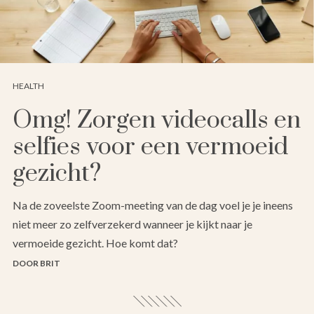
HEALTH
Omg! Zorgen videocalls en
selfies voor een vermoeid
gezicht?
Na de zoveelste Zoom-meeting van de dag voel je je ineens
niet meer zo zelfverzekerd wanneer je kijkt naar je
vermoeide gezicht. Hoe komt dat?
DOOR BRIT