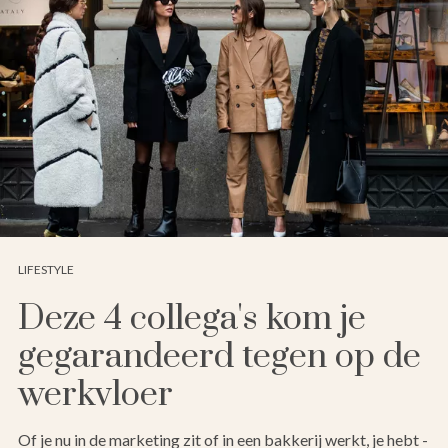
LIFESTYLE
Deze 4 collega's kom je
gegarandeerd tegen op de
werkvloer
Of je nu in de marketing zit of in een bakkerij werkt, je hebt -