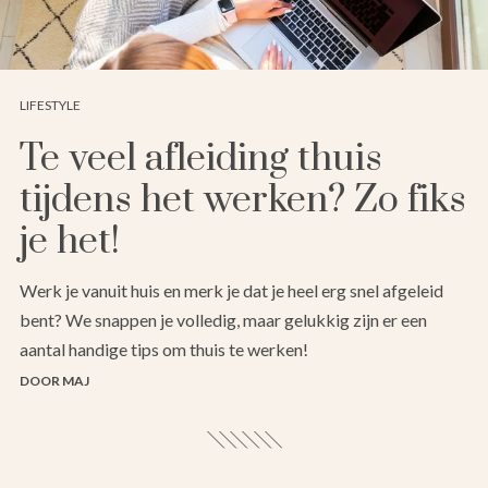
LIFESTYLE
Te veel afleiding thuis
tijdens het werken? Zo fiks
je het!
Werk je vanuit huis en merk je dat je heel erg snel afgeleid
bent? We snappen je volledig, maar gelukkig zijn er een
aantal handige tips om thuis te werken!
DOOR MAJ