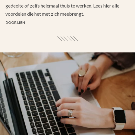
gedeelte of zelfs helemaal thuis te werken. Lees hier alle
voordelen die het met zich meebrengt.
DOOR LIEN