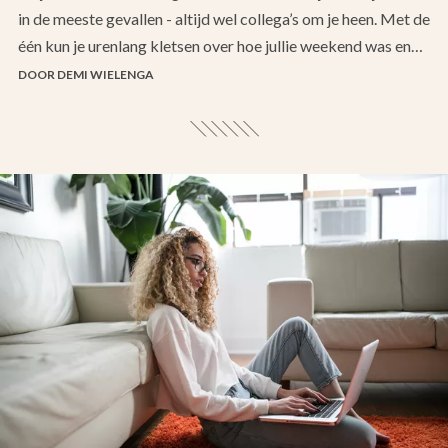
in de meeste gevallen - altijd wel collega’s om je heen. Met de
één kun je urenlang kletsen over hoe jullie weekend was en…
DOOR DEMI WIELENGA