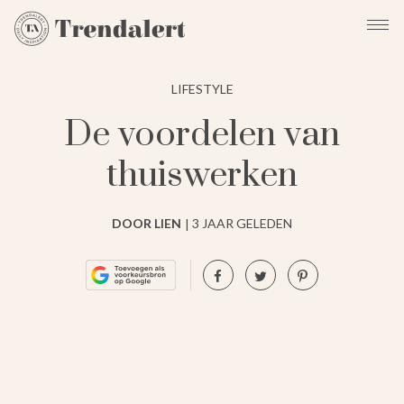
LIFESTYLE
De voordelen van
thuiswerken
DOOR LIEN
3 JAAR GELEDEN