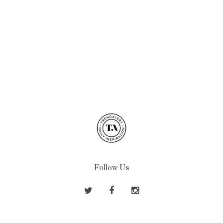
Follow Us