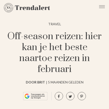
TRAVEL
Off-season reizen: hier
kan je het beste
naartoe reizen in
februari
DOOR BRIT
5 MAANDEN GELEDEN