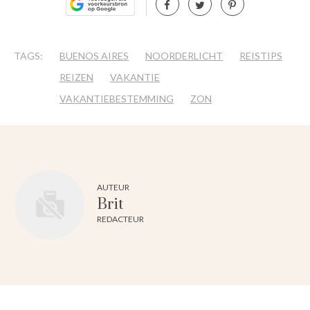
TAGS:
BUENOS AIRES
NOORDERLICHT
REISTIPS
REIZEN
VAKANTIE
VAKANTIEBESTEMMING
ZON
AUTEUR
Brit
REDACTEUR