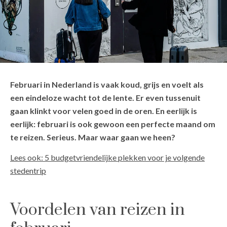
Februari in Nederland is vaak koud, grijs en voelt als
een eindeloze wacht tot de lente. Er even tussenuit
gaan klinkt voor velen goed in de oren. En eerlijk is
eerlijk: februari is ook gewoon
een perfecte maand om
te reizen
. Serieus. Maar waar gaan we heen?
Lees ook: 5 budgetvriendelijke plekken voor je volgende
stedentrip
Voordelen van reizen in