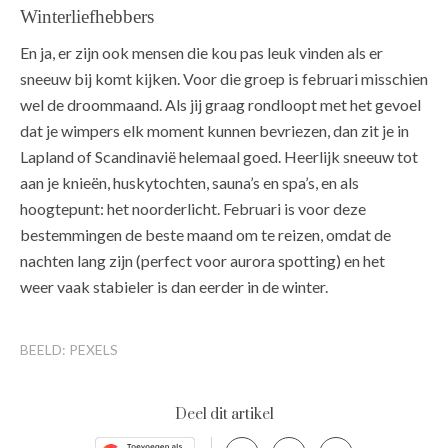
Winterliefhebbers
En ja, er zijn ook mensen die kou pas leuk vinden als er
sneeuw bij komt kijken. Voor die groep is februari misschien
wel de droommaand. Als jij graag rondloopt met het gevoel
dat je wimpers elk moment kunnen bevriezen, dan zit je in
Lapland of Scandinavië helemaal goed. Heerlijk sneeuw tot
aan je knieën, huskytochten, sauna’s en spa’s, en als
hoogtepunt: het noorderlicht. Februari is voor deze
bestemmingen de beste maand om te reizen, omdat de
nachten lang zijn (perfect voor aurora spotting) en het
weer vaak stabieler is dan eerder in de winter.
BEELD: PEXELS
Deel dit artikel