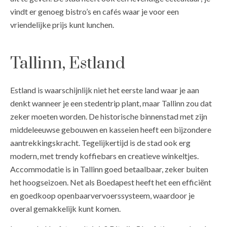
vindt er genoeg bistro’s en cafés waar je voor een
vriendelijke prijs kunt lunchen.
Tallinn, Estland
Estland is waarschijnlijk niet het eerste land waar je aan
denkt wanneer je een stedentrip plant, maar Tallinn zou dat
zeker moeten worden. De historische binnenstad met zijn
middeleeuwse gebouwen en kasseien heeft een bijzondere
aantrekkingskracht. Tegelijkertijd is de stad ook erg
modern, met trendy koffiebars en creatieve winkeltjes.
Accommodatie is in Tallinn goed betaalbaar, zeker buiten
het hoogseizoen. Net als Boedapest heeft het een efficiënt
en goedkoop openbaarvervoerssysteem, waardoor je
overal gemakkelijk kunt komen.