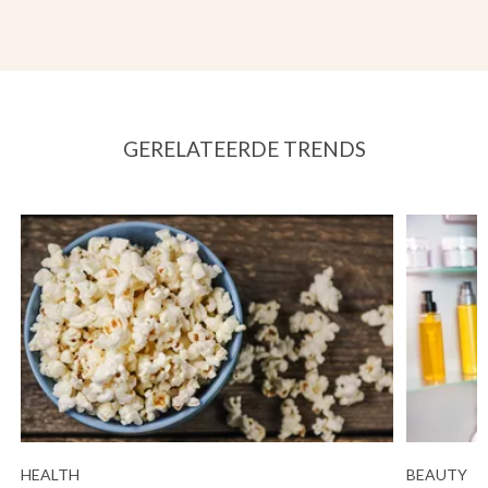
GERELATEERDE TRENDS
HEALTH
BEAUTY