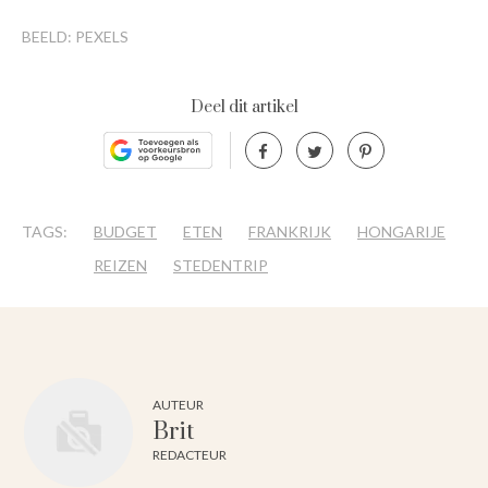
BEELD: PEXELS
Deel dit artikel
TAGS:
BUDGET
ETEN
FRANKRIJK
HONGARIJE
REIZEN
STEDENTRIP
AUTEUR
Brit
REDACTEUR