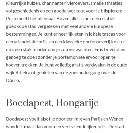
Kleurrijke huizen, charmante rivieroevers, smalle straatjes
vol geschiedenis en een goede workout voor je bilspieren:
Porto heeft het allemaal. Boven alles is het een relatief
goedkope stad vergeleken met veel andere Europese
bestemmingen. Je kunt er heerlijk eten in lokale tascas voor
een vriendelijke prijs, en een klassieke portproeverij kost er
ook een stuk minder dan je zou verwachten. Er is bovendien
genoeg te doen zonder je portemonnee ervoor open te
hoeven trekken. Je kunt volledig gratis verdwalen in de oude
wijk Ribeira of genieten van de zonsondergang over de
Douro.
Boedapest, Hongarije
Boedapest voelt alsof je door een mix van Parijs en Wenen
wandelt, maar dan voor een veel vriendelijker prijs. De stad