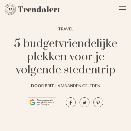
TRAVEL
5 budgetvriendelijke
plekken voor je
volgende stedentrip
DOOR BRIT
6 MAANDEN GELEDEN