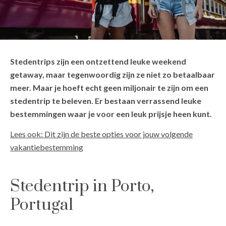
Stedentrips zijn een ontzettend leuke weekend
getaway, maar tegenwoordig zijn ze niet zo betaalbaar
meer. Maar je hoeft echt geen miljonair te zijn om een
stedentrip te beleven. Er bestaan verrassend leuke
bestemmingen waar je voor een leuk prijsje heen kunt.
Lees ook: Dit zijn de beste opties voor jouw volgende
vakantiebestemming
Stedentrip in Porto,
Portugal