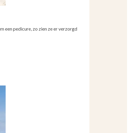
em een pedicure, zo zien ze er verzorgd