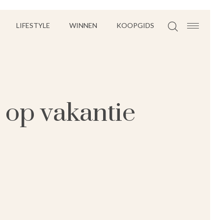
LIFESTYLE
WINNEN
KOOPGIDS
e op vakantie