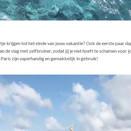
 krijgen tot het einde van jouw vakantie? Ook de eerste paar dagen 
aan de slag met zelfbruiner, zodat jij je niet hoeft te schamen voor
 Paris zijn superhandig en gemakkelijk in gebruik!