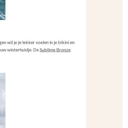
wil je je lekker voelen in je bikini en
 jouw winterhuidje. De
Sublime Bronze