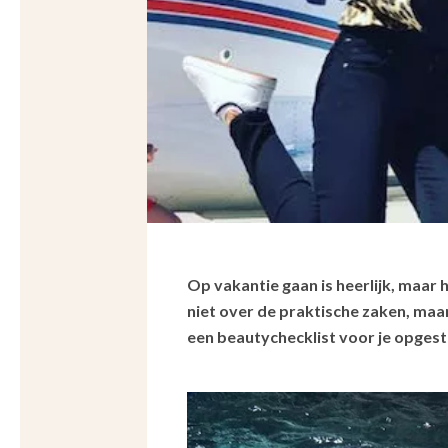
Op vakantie gaan is heerlijk, maar
niet over de praktische zaken, ma
een beautychecklist voor je opgest