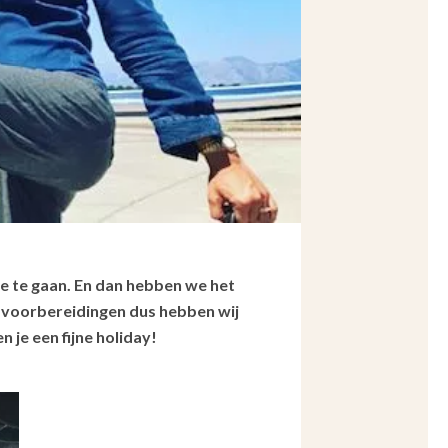
ie te gaan. En dan hebben we het
e voorbereidingen dus hebben wij
 je een fijne holiday!