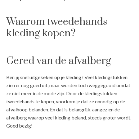
Waarom tweedehands
kleding kopen?
Gered van de afvalberg
Ben jij snel uitgekeken op je kleding? Veel kledingstukken
zien er nog goed uit, maar worden toch weggegooid omdat
ze niet meer in de mode zijn. Door de kledingstukken
tweedehands te kopen, voorkom je dat ze onnodig op de
afvalhoop belanden. En dat is belangrijk, aangezien de
afvalberg waarop veel kleding beland, steeds groter wordt.
Goed bezig!