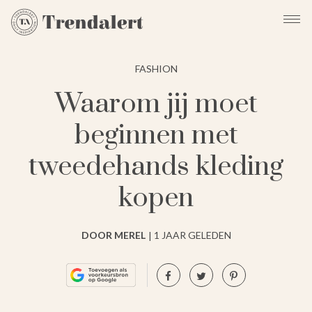
FASHION
Waarom jij moet
beginnen met
tweedehands kleding
kopen
DOOR MEREL
1 JAAR GELEDEN