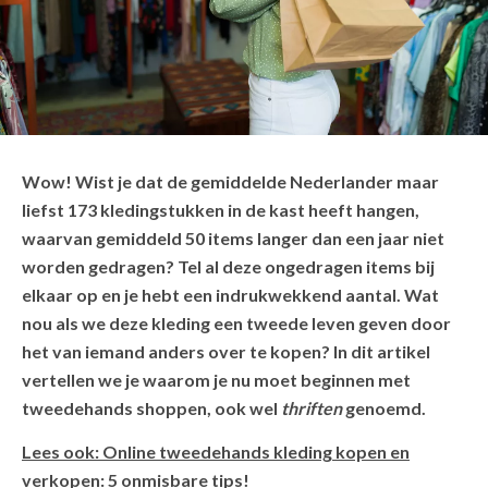
Wow! Wist je dat de gemiddelde Nederlander maar
liefst 173 kledingstukken in de kast heeft hangen,
waarvan gemiddeld 50 items langer dan een jaar niet
worden gedragen? Tel al deze ongedragen items bij
elkaar op en je hebt een indrukwekkend aantal. Wat
nou als we deze kleding een tweede leven geven door
het van iemand anders over te kopen? In dit artikel
vertellen we je waarom je nu moet beginnen met
tweedehands shoppen, ook wel
thriften
genoemd.
Lees ook: Online tweedehands kleding kopen en
verkopen: 5 onmisbare tips!