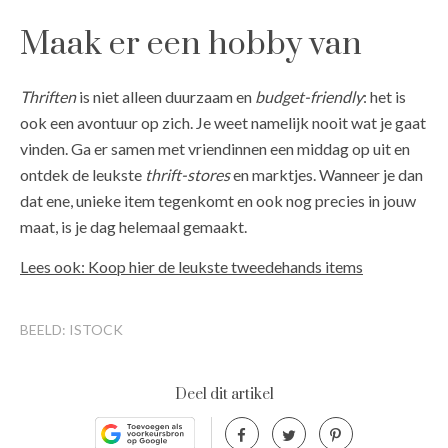
Maak er een hobby van
Thriften
is niet alleen duurzaam en
budget-friendly
: het is
ook een avontuur op zich. Je weet namelijk nooit wat je gaat
vinden. Ga er samen met vriendinnen een middag op uit en
ontdek de leukste
thrift-stores
en marktjes. Wanneer je dan
dat ene, unieke item tegenkomt en ook nog precies in jouw
maat, is je dag helemaal gemaakt.
Lees ook: Koop hier de leukste tweedehands items
BEELD: ISTOCK
Deel dit artikel