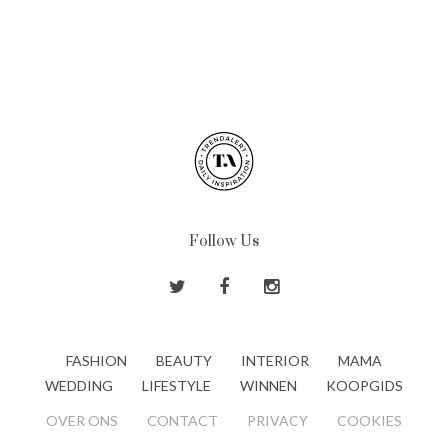
Follow Us
FASHION
BEAUTY
INTERIOR
MAMA
WEDDING
LIFESTYLE
WINNEN
KOOPGIDS
OVER ONS
CONTACT
PRIVACY
COOKIES