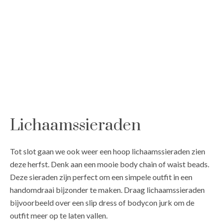
Lichaamssieraden
Tot slot gaan we ook weer een hoop lichaamssieraden zien
deze herfst. Denk aan een mooie body chain of waist beads.
Deze sieraden zijn perfect om een simpele outfit in een
handomdraai bijzonder te maken. Draag lichaamssieraden
bijvoorbeeld over een slip dress of bodycon jurk om de
outfit meer op te laten vallen.