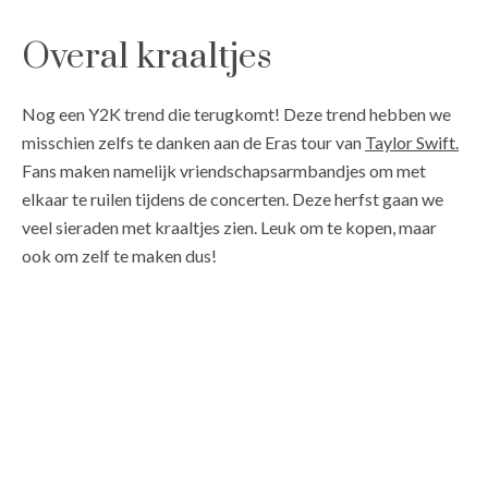
Overal kraaltjes
Nog een Y2K trend die terugkomt! Deze trend hebben we
misschien zelfs te danken aan de Eras tour van
Taylor Swift.
Fans maken namelijk vriendschapsarmbandjes om met
elkaar te ruilen tijdens de concerten. Deze herfst gaan we
veel sieraden met kraaltjes zien. Leuk om te kopen, maar
ook om zelf te maken dus!