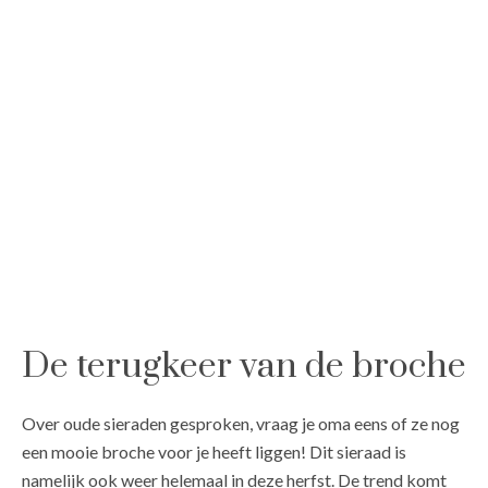
De terugkeer van de broche
Over oude sieraden gesproken, vraag je oma eens of ze nog
een mooie broche voor je heeft liggen! Dit sieraad is
namelijk ook weer helemaal in deze herfst. De trend komt