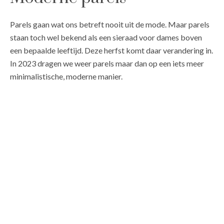
Parels gaan wat ons betreft nooit uit de mode. Maar parels
staan toch wel bekend als een sieraad voor dames boven
een bepaalde leeftijd. Deze herfst komt daar verandering in.
In 2023 dragen we weer parels maar dan op een iets meer
minimalistische, moderne manier.