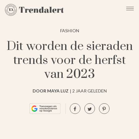
FASHION
Dit worden de sieraden
trends voor de herfst
van 2023
DOOR MAYA LUZ
2 JAAR GELEDEN