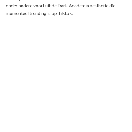
onder andere voort uit de Dark Academia
aesthetic
die
momenteel trending is op Tiktok.