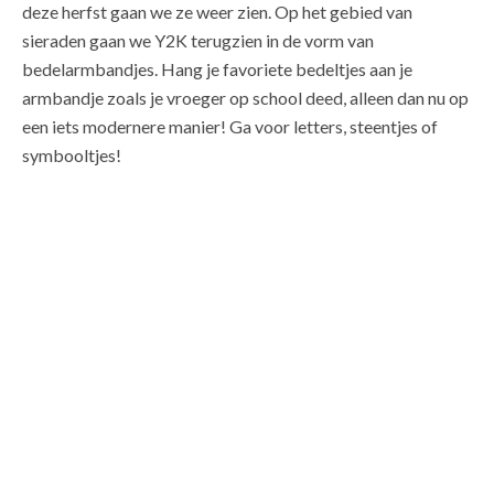
deze herfst gaan we ze weer zien. Op het gebied van
sieraden gaan we Y2K terugzien in de vorm van
bedelarmbandjes. Hang je favoriete bedeltjes aan je
armbandje zoals je vroeger op school deed, alleen dan nu op
een iets modernere manier! Ga voor letters, steentjes of
symbooltjes!