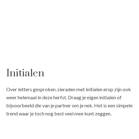
Initialen
Over letters gesproken, sieraden met initialen erop zijn ook
weer helemaal in deze herfst. Draag je eigen initialen of
bijvoorbeeld die van je partner om je nek. Het is een simpele
trend waar je toch nog best veel mee kunt zeggen.