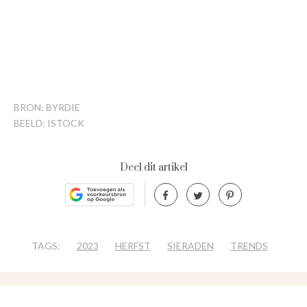
BRON: BYRDIE
BEELD: ISTOCK
Deel dit artikel
TAGS:
2023
HERFST
SIERADEN
TRENDS