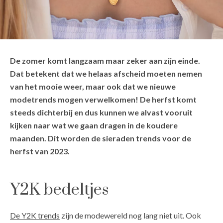
De zomer komt langzaam maar zeker aan zijn einde.
Dat betekent dat we helaas afscheid moeten nemen
van het mooie weer, maar ook dat we nieuwe
modetrends mogen verwelkomen! De herfst komt
steeds dichterbij en dus kunnen we alvast vooruit
kijken naar wat we gaan dragen in de koudere
maanden. Dit worden de sieraden trends voor de
herfst van 2023.
Y2K bedeltjes
De Y2K trends
zijn de modewereld nog lang niet uit. Ook