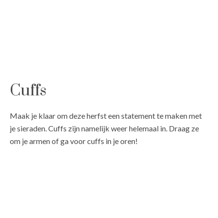
Cuffs
Maak je klaar om deze herfst een statement te maken met
je sieraden. Cuffs zijn namelijk weer helemaal in. Draag ze
om je armen of ga voor cuffs in je oren!