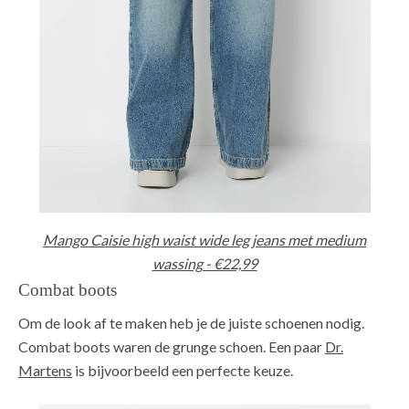
Mango Caisie high waist wide leg jeans met medium
wassing - €22,99
Combat boots
Om de look af te maken heb je de juiste schoenen nodig.
Combat boots waren de grunge schoen. Een paar
Dr.
Martens
is bijvoorbeeld een perfecte keuze.