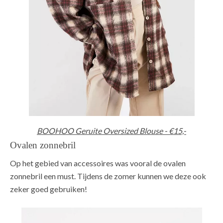
BOOHOO Geruite Oversized Blouse - €15,-
Ovalen zonnebril
Op het gebied van accessoires was vooral de ovalen
zonnebril een must. Tijdens de zomer kunnen we deze ook
zeker goed gebruiken!