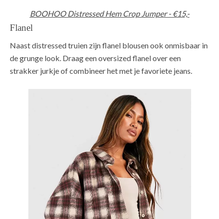
BOOHOO Distressed Hem Crop Jumper - €15,-
Flanel
Naast distressed truien zijn flanel blousen ook onmisbaar in
de grunge look. Draag een oversized flanel over een
strakker jurkje of combineer het met je favoriete jeans.