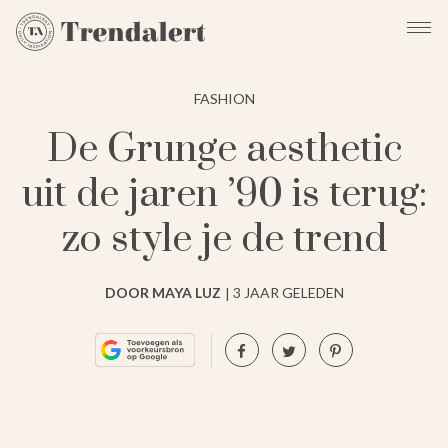
FASHION
De Grunge aesthetic
uit de jaren ’90 is terug:
zo style je de trend
DOOR MAYA LUZ
3 JAAR GELEDEN