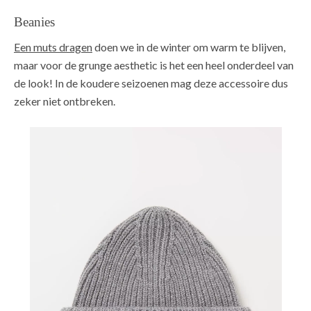
Beanies
Een muts dragen
doen we in de winter om warm te blijven,
maar voor de grunge aesthetic is het een heel onderdeel van
de look! In de koudere seizoenen mag deze accessoire dus
zeker niet ontbreken.