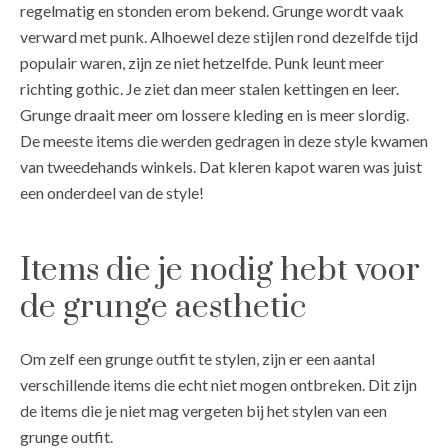
regelmatig en stonden erom bekend. Grunge wordt vaak
verward met punk. Alhoewel deze stijlen rond dezelfde tijd
populair waren, zijn ze niet hetzelfde. Punk leunt meer
richting gothic. Je ziet dan meer stalen kettingen en leer.
Grunge draait meer om lossere kleding en is meer slordig.
De meeste items die werden gedragen in deze style kwamen
van tweedehands winkels. Dat kleren kapot waren was juist
een onderdeel van de style!
Items die je nodig hebt voor
de grunge aesthetic
Om zelf een grunge outfit te stylen, zijn er een aantal
verschillende items die echt niet mogen ontbreken. Dit zijn
de items die je niet mag vergeten bij het stylen van een
grunge outfit.