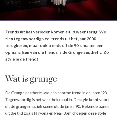
Trends uit het verleden komen altijd weer terug. We
zien tegenwoordig veel trends uit het jaar 2000
terugkeren, maar ook trends uit de 90's maken een
opmars. Een van die trends is de Grunge aesthetic. Zo
style je de trend!
Wat is grunge
De Grunge aesthetic was een enorme trend in de jaren '90.
Tegenwoordig is het weer helemaal in. De style komt voort
uit de grunge muziek scene uit de jaren '90. Bekende bands
uit die tijd zoals Nirvana en Pearl Jam droegen deze style