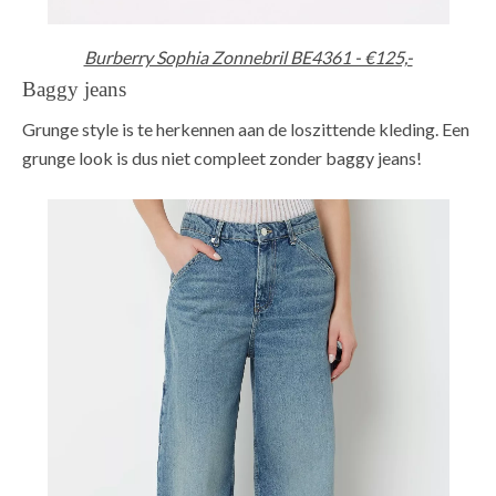
Burberry Sophia Zonnebril BE4361 - €125,-
Baggy jeans
Grunge style is te herkennen aan de loszittende kleding. Een
grunge look is dus niet compleet zonder baggy jeans!