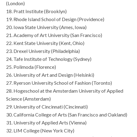
(London)
18. Pratt Institute (Brooklyn)
19. Rhode Island School of Design (Providence)
20. Iowa State University (Ames, Iowa)
21. Academy of Art University (San Francisco)
22. Kent State University (Kent, Ohio)
23. Drexel University (Philadelphia)
24. Tafe Institute of Technology (Sydney)
25. Polimoda (Florence)
26. University of Art and Design (Helsinki)
27. Ryerson University School of Fashion (Toronto)
28. Hogeschool at the Amsterdam University of Applied
Science (Amsterdam)
29. University of Cincinnati (Cincinnati)
30. California College of Arts (San Francisco and Oakland)
31. University of Applied Arts (Vienna)
32. LIM College (New York City)