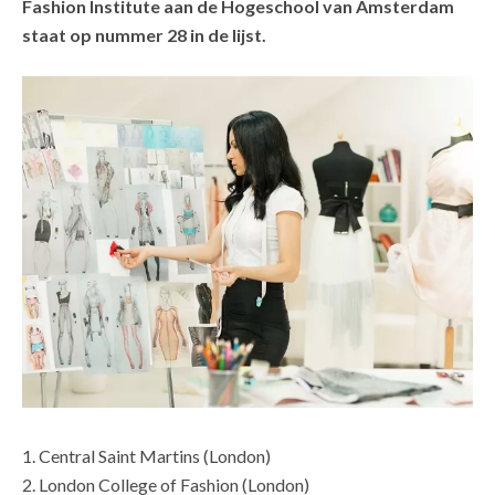
Fashion Institute aan de Hogeschool van Amsterdam
staat op nummer 28 in de lijst.
1. Central Saint Martins (London)
2. London College of Fashion (London)