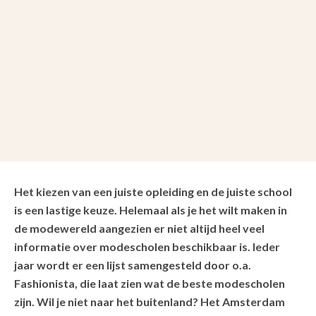
Het kiezen van een juiste opleiding en de juiste school
is een lastige keuze. Helemaal als je het wilt maken in
de modewereld aangezien er niet altijd heel veel
informatie over modescholen beschikbaar is. Ieder
jaar wordt er een lijst samengesteld door o.a.
Fashionista, die laat zien wat de beste modescholen
zijn. Wil je niet naar het buitenland? Het Amsterdam