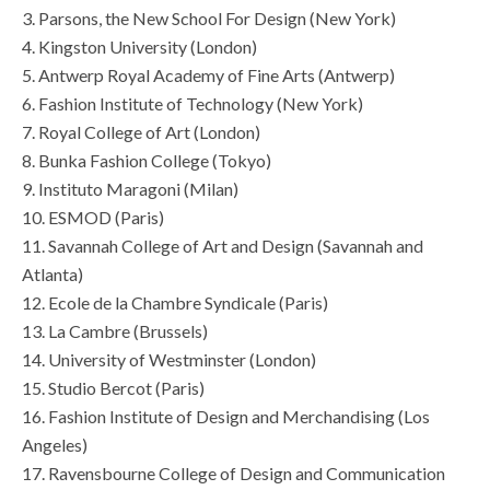
3. Parsons, the New School For Design (New York)
4. Kingston University (London)
5. Antwerp Royal Academy of Fine Arts (Antwerp)
6. Fashion Institute of Technology (New York)
7. Royal College of Art (London)
8. Bunka Fashion College (Tokyo)
9. Instituto Maragoni (Milan)
10. ESMOD (Paris)
11. Savannah College of Art and Design (Savannah and
Atlanta)
12. Ecole de la Chambre Syndicale (Paris)
13. La Cambre (Brussels)
14. University of Westminster (London)
15. Studio Bercot (Paris)
16. Fashion Institute of Design and Merchandising (Los
Angeles)
17. Ravensbourne College of Design and Communication