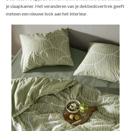
je slaapkamer. Het veranderen van je dekbedovertrek geeft
meteen een nieuwe look aan het interieur.