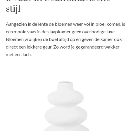
stijl
Aangezien in de lente de bloemen weer vol in bloei komen, is
een mooie vaas in de slaapkamer geen overbodige luxe.
Bloemen vrolijken de boel altijd op en geven de kamer ook
direct een lekkere geur. Zo word je gegarandeerd wakker
met een lach.