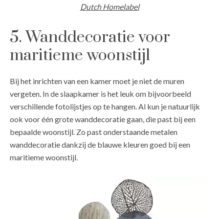
Dutch Homelabel
5. Wanddecoratie voor
maritieme woonstijl
Bij het inrichten van een kamer moet je niet de muren
vergeten. In de slaapkamer is het leuk om bijvoorbeeld
verschillende fotolijstjes op te hangen. Al kun je natuurlijk
ook voor één grote wanddecoratie gaan, die past bij een
bepaalde woonstijl. Zo past onderstaande metalen
wanddecoratie dankzij de blauwe kleuren goed bij een
maritieme woonstijl.