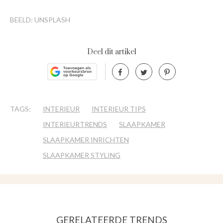
BEELD: UNSPLASH
Deel dit artikel
TAGS:
INTERIEUR
INTERIEUR TIPS
INTERIEURTRENDS
SLAAPKAMER
SLAAPKAMER INRICHTEN
SLAAPKAMER STYLING
GERELATEERDE TRENDS