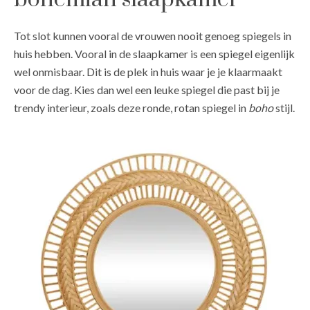
Tot slot kunnen vooral de vrouwen nooit genoeg spiegels in
huis hebben. Vooral in de slaapkamer is een spiegel eigenlijk
wel onmisbaar. Dit is de plek in huis waar je je klaarmaakt
voor de dag. Kies dan wel een leuke spiegel die past bij je
trendy interieur, zoals deze ronde, rotan spiegel in
boho
stijl.