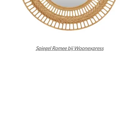
Spiegel Romee bij Woonexpress