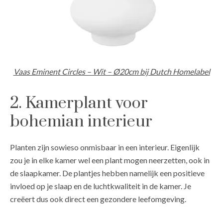
Vaas Eminent Circles – Wit – Ø20cm bij Dutch Homelabel
2. Kamerplant voor
bohemian interieur
Planten zijn sowieso onmisbaar in een interieur. Eigenlijk
zou je in elke kamer wel een plant mogen neerzetten, ook in
de slaapkamer. De plantjes hebben namelijk een positieve
invloed op je slaap en de luchtkwaliteit in de kamer. Je
creëert dus ook direct een gezondere leefomgeving.