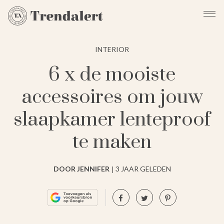
INTERIOR
6 x de mooiste
accessoires om jouw
slaapkamer lenteproof
te maken
DOOR JENNIFER
3 JAAR GELEDEN