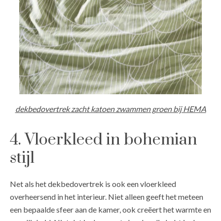
dekbedovertrek zacht katoen zwammen groen bij HEMA
4. Vloerkleed in bohemian
stijl
Net als het dekbedovertrek is ook een vloerkleed
overheersend in het interieur. Niet alleen geeft het meteen
een bepaalde sfeer aan de kamer, ook creëert het warmte en