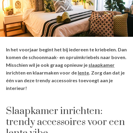
In het voorjaar begint het bij iedereen te kriebelen. Dan
komen de schoonmaak- en opruimkriebels naar boven.
Misschien wil je ook graag opnieuw je
slaapkamer
inrichten en klaarmaken voor de
lente
. Zorg dan dat je
één van deze trendy accessoires toevoegt aan je
interieur!
Slaapkamer inrichten:
trendy accessoires voor een