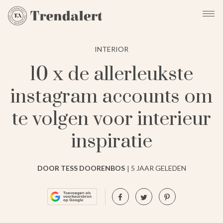
INTERIOR
10 x de allerleukste
instagram accounts om
te volgen voor interieur
inspiratie
DOOR TESS DOORENBOS
5 JAAR GELEDEN