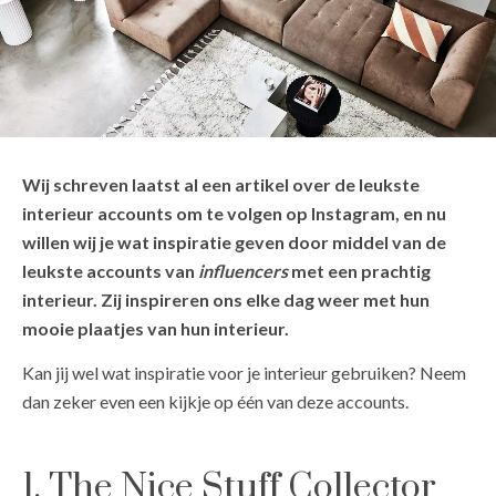
Wij schreven laatst al een artikel over de leukste
interieur accounts om te volgen op Instagram, en nu
willen wij je wat inspiratie geven door middel van de
leukste accounts van
influencers
met een prachtig
interieur. Zij inspireren ons elke dag weer met hun
mooie plaatjes van hun interieur.
Kan jij wel wat inspiratie voor je interieur gebruiken? Neem
dan zeker even een kijkje op één van deze accounts.
1. The Nice Stuff Collector