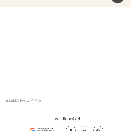
BEELD: HK LIVING
Deel dit artikel