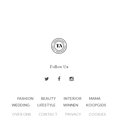
Follow Us
FASHION
BEAUTY
INTERIOR
MAMA
WEDDING
LIFESTYLE
WINNEN
KOOPGIDS
OVER ONS
CONTACT
PRIVACY
COOKIES