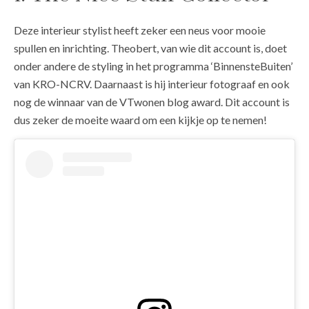
Deze interieur stylist heeft zeker een neus voor mooie
spullen en inrichting. Theobert, van wie dit account is, doet
onder andere de styling in het programma ‘BinnensteBuiten’
van KRO-NCRV. Daarnaast is hij interieur fotograaf en ook
nog de winnaar van de VTwonen blog award. Dit account is
dus zeker de moeite waard om een kijkje op te nemen!