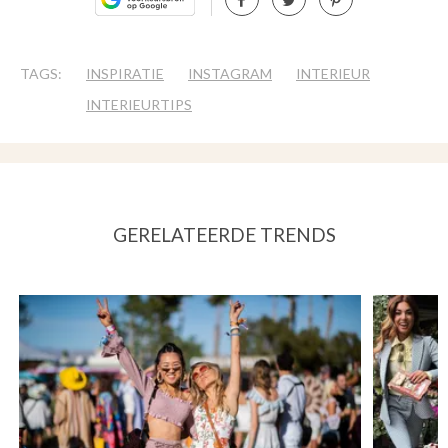
TAGS:
INSPIRATIE
INSTAGRAM
INTERIEUR
INTERIEURTIPS
GERELATEERDE TRENDS