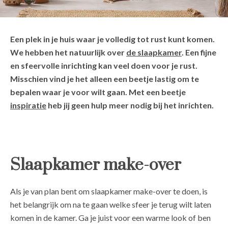
Een plek in je huis waar je volledig tot rust kunt komen.
We hebben het natuurlijk over
de slaapkamer
. Een fijne
en sfeervolle inrichting kan veel doen voor je rust.
Misschien vind je het alleen een beetje lastig om te
bepalen waar je voor wilt gaan. Met een beetje
inspiratie
heb jij geen hulp meer nodig bij het inrichten.
Slaapkamer make-over
Als je van plan bent om slaapkamer make-over te doen, is
het belangrijk om na te gaan welke sfeer je terug wilt laten
komen in de kamer. Ga je juist voor een warme look of ben