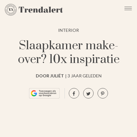
INTERIOR
Slaapkamer make-
over? 10x inspiratie
DOOR JULIËT
3 JAAR GELEDEN