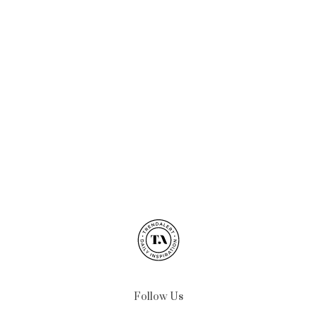
Follow Us