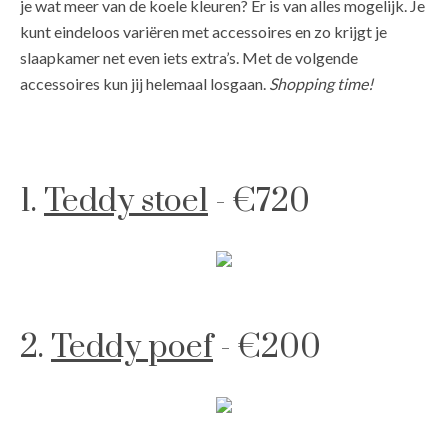
je wat meer van de koele kleuren? Er is van alles mogelijk. Je
kunt eindeloos variëren met accessoires en zo krijgt je
slaapkamer net even iets extra’s. Met de volgende
accessoires kun jij helemaal losgaan.
Shopping time!
1.
Teddy stoel
- €720
2.
Teddy poef
- €200