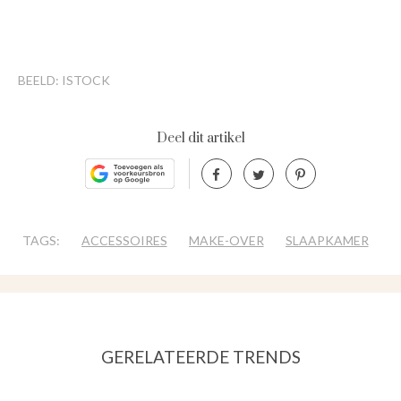
BEELD: ISTOCK
Deel dit artikel
TAGS:
ACCESSOIRES
MAKE-OVER
SLAAPKAMER
GERELATEERDE TRENDS