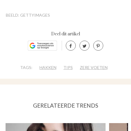
BEELD: GETTYIMAGES
Deel dit artikel
TAGS:
HAKKEN
TIPS
ZERE VOETEN
GERELATEERDE TRENDS