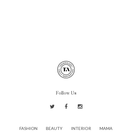
Follow Us
FASHION
BEAUTY
INTERIOR
MAMA