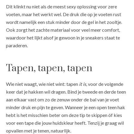
Dit klinkt nu niet als de meest sexy oplossing voor zere
voeten, maar het werkt wel. De druk die op je voeten rust
wordt namelijk een stuk minder door de gel in het zooltje.
Ook zorgt het zachte materiaal voor veel meer comfort,
waardoor het lijkt alsof je gewoon in je sneakers staat te
paraderen.
Tapen, tapen, tapen
Wie niet waagt, wie niet wint: tapen
it is,
voor de volgende
keer dat je hakken wil dragen. Bind je tweede en derde teen
aan elkaar vast om zo de zenuw onder de bal van je voet
minder druk en pijn te geven. Wanneer je een open teen hak
hebt is het misschien beter om deze tip te skippen óf kies
voor een tape die jouw huidskleur heeft. Tenzij je graag wil
opvallen met je tenen, natuurlijk.