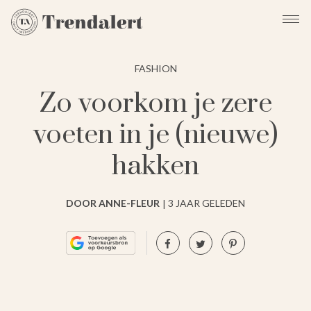
FASHION
Zo voorkom je zere
voeten in je (nieuwe)
hakken
DOOR ANNE-FLEUR
3 JAAR GELEDEN