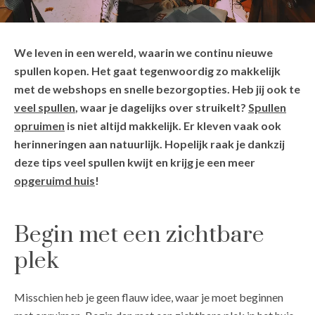
We leven in een wereld, waarin we continu nieuwe
spullen kopen. Het gaat tegenwoordig zo makkelijk
met de webshops en snelle bezorgopties. Heb jij ook te
veel spullen
, waar je dagelijks over struikelt?
Spullen
opruimen
is niet altijd makkelijk. Er kleven vaak ook
herinneringen aan natuurlijk. Hopelijk raak je dankzij
deze tips veel spullen kwijt en krijg je een meer
opgeruimd huis
!
Begin met een zichtbare
plek
Misschien heb je geen flauw idee, waar je moet beginnen