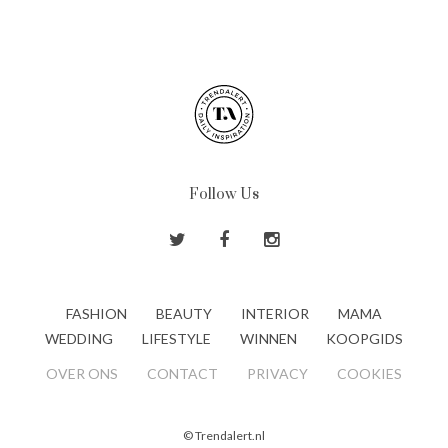
Follow Us
FASHION
BEAUTY
INTERIOR
MAMA
WEDDING
LIFESTYLE
WINNEN
KOOPGIDS
OVER ONS
CONTACT
PRIVACY
COOKIES
© Trendalert.nl