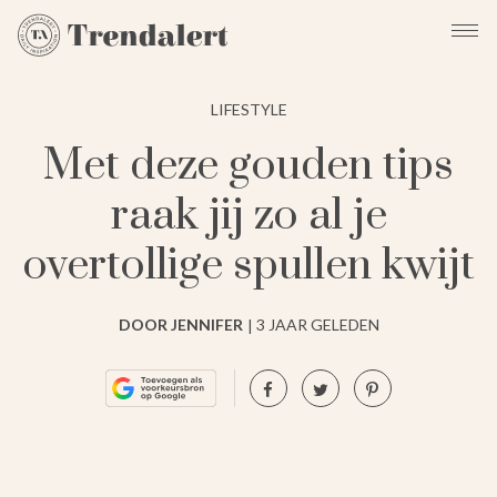
LIFESTYLE
Met deze gouden tips
raak jij zo al je
overtollige spullen kwijt
DOOR JENNIFER
3 JAAR GELEDEN