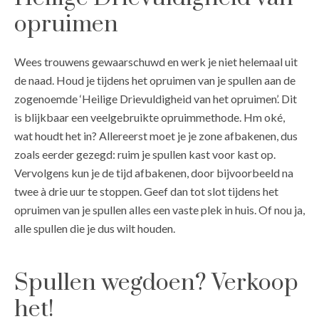
opruimen
Wees trouwens gewaarschuwd en werk je niet helemaal uit
de naad. Houd je tijdens het opruimen van je spullen aan de
zogenoemde ‘Heilige Drievuldigheid van het opruimen’. Dit
is blijkbaar een veelgebruikte opruimmethode. Hm oké,
wat houdt het in? Allereerst moet je je zone afbakenen, dus
zoals eerder gezegd: ruim je spullen kast voor kast op.
Vervolgens kun je de tijd afbakenen, door bijvoorbeeld na
twee à drie uur te stoppen. Geef dan tot slot tijdens het
opruimen van je spullen alles een vaste plek in huis. Of nou ja,
alle spullen die je dus wilt houden.
Spullen wegdoen? Verkoop
het!