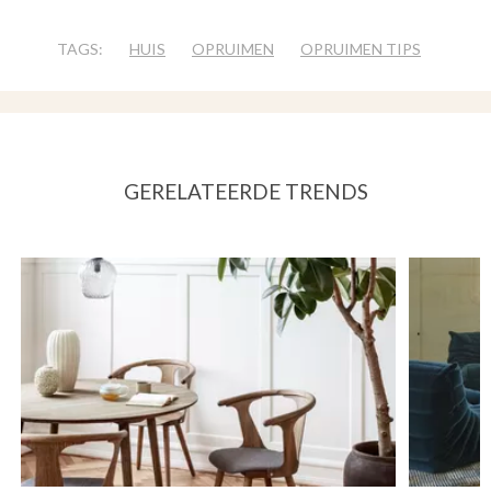
TAGS:
HUIS
OPRUIMEN
OPRUIMEN TIPS
GERELATEERDE TRENDS