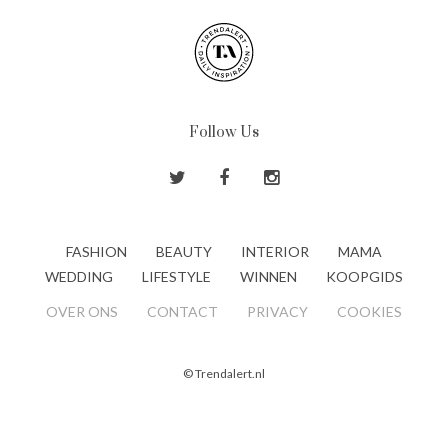
Follow Us
FASHION
BEAUTY
INTERIOR
MAMA
WEDDING
LIFESTYLE
WINNEN
KOOPGIDS
OVER ONS
CONTACT
PRIVACY
COOKIES
© Trendalert.nl