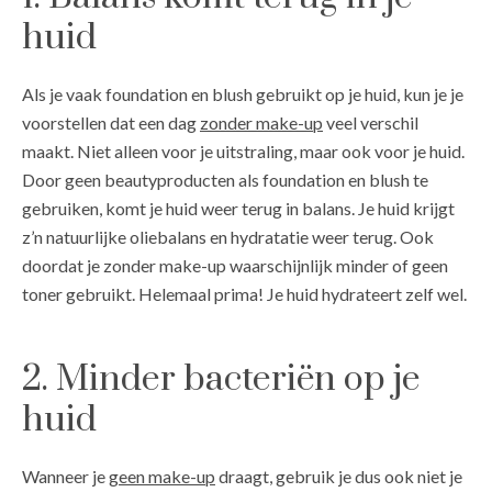
huid
Als je vaak foundation en blush gebruikt op je huid, kun je je
voorstellen dat een dag
zonder make-up
veel verschil
maakt. Niet alleen voor je uitstraling, maar ook voor je huid.
Door geen beautyproducten als foundation en blush te
gebruiken, komt je huid weer terug in balans. Je huid krijgt
z’n natuurlijke oliebalans en hydratatie weer terug. Ook
doordat je zonder make-up waarschijnlijk minder of geen
toner gebruikt. Helemaal prima! Je huid hydrateert zelf wel.
2. Minder bacteriën op je
huid
Wanneer je
geen make-up
draagt, gebruik je dus ook niet je