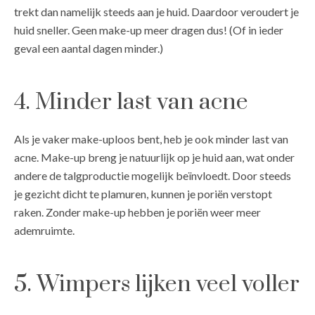
trekt dan namelijk steeds aan je huid. Daardoor veroudert je
huid sneller. Geen make-up meer dragen dus! (Of in ieder
geval een aantal dagen minder.)
4. Minder last van acne
Als je vaker make-uploos bent, heb je ook minder last van
acne. Make-up breng je natuurlijk op je huid aan, wat onder
andere de talgproductie mogelijk beïnvloedt. Door steeds
je gezicht dicht te plamuren, kunnen je poriën verstopt
raken. Zonder make-up hebben je poriën weer meer
ademruimte.
5. Wimpers lijken veel voller