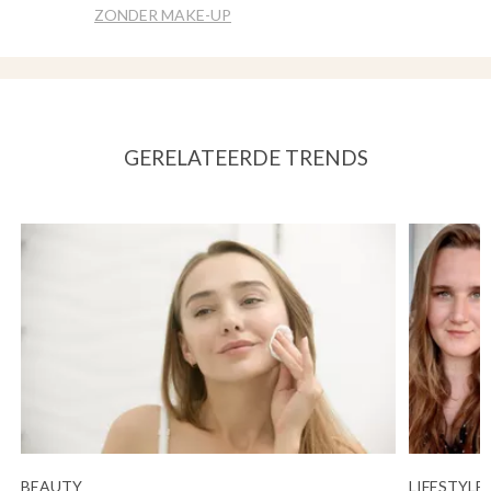
ZONDER MAKE-UP
GERELATEERDE TRENDS
BEAUTY
LIFESTYLE