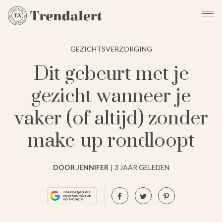
GEZICHTSVERZORGING
Dit gebeurt met je
gezicht wanneer je
vaker (of altijd) zonder
make-up rondloopt
DOOR JENNIFER
3 JAAR GELEDEN