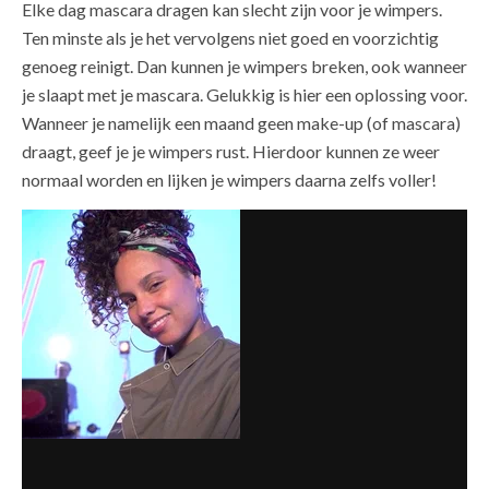
Elke dag mascara dragen kan slecht zijn voor je wimpers.
Ten minste als je het vervolgens niet goed en voorzichtig
genoeg reinigt. Dan kunnen je wimpers breken, ook wanneer
je slaapt met je mascara. Gelukkig is hier een oplossing voor.
Wanneer je namelijk een maand geen make-up (of mascara)
draagt, geef je je wimpers rust. Hierdoor kunnen ze weer
normaal worden en lijken je wimpers daarna zelfs voller!