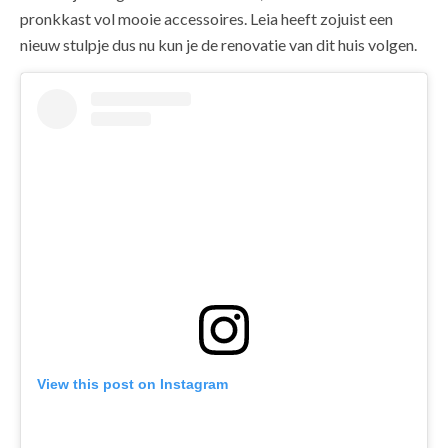
pronkkast vol mooie accessoires. Leia heeft zojuist een
nieuw stulpje dus nu kun je de renovatie van dit huis volgen.
View this post on Instagram