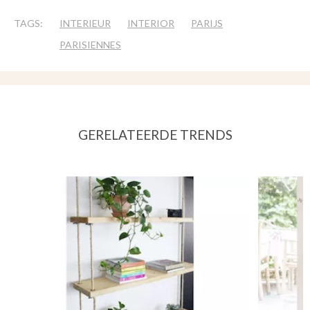
TAGS:
INTERIEUR
INTERIOR
PARIJS
PARISIENNES
GERELATEERDE TRENDS