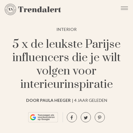
INTERIOR
5 x de leukste Parijse
influencers die je wilt
volgen voor
interieurinspiratie
DOOR PAULA HEEGER
4 JAAR GELEDEN