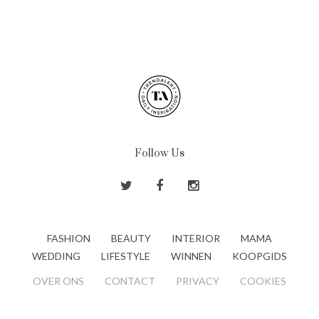
Follow Us
FASHION
BEAUTY
INTERIOR
MAMA
WEDDING
LIFESTYLE
WINNEN
KOOPGIDS
OVER ONS
CONTACT
PRIVACY
COOKIES