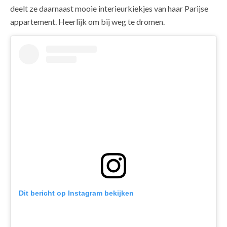
deelt ze daarnaast mooie interieurkiekjes van haar Parijse
appartement. Heerlijk om bij weg te dromen.
Dit bericht op Instagram bekijken