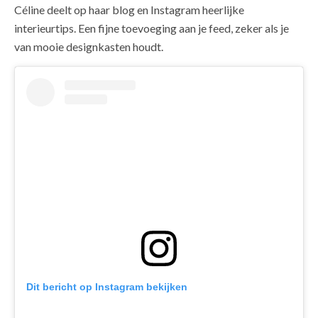
Céline deelt op haar blog en Instagram heerlijke
interieurtips. Een fijne toevoeging aan je feed, zeker als je
van mooie designkasten houdt.
Dit bericht op Instagram bekijken