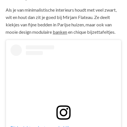
Als je van minimalistische interieurs houdt met veel zwart,
wit en hout dan zit je goed bij Mirjam Flateau. Ze deelt
kiekjes van fijne bedden in Parijse huizen, maar ook van
mooie design modulaire
banken
en chique bijzettafeltjes.