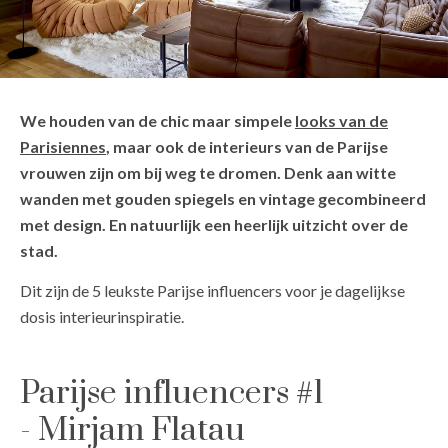
We houden van de chic maar simpele
looks van de
Parisiennes
, maar ook de interieurs van de Parijse
vrouwen zijn om bij weg te dromen. Denk aan witte
wanden met gouden spiegels en vintage gecombineerd
met design. En natuurlijk een heerlijk uitzicht over de
stad.
Dit zijn de 5 leukste Parijse influencers voor je dagelijkse
dosis interieurinspiratie.
Parijse influencers #1
- Mirjam Flatau