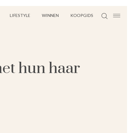
LIFESTYLE
WINNEN
KOOPGIDS
met hun haar