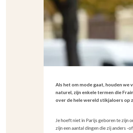
Als het om mode gaat, houden we v
naturel, zijn enkele termen die Fra
over de hele wereld stikjaloers op z
Je hoeft niet in Parijs geboren te zijn
zijn een aantal dingen die zij anders -