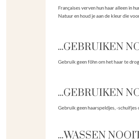
Françaises verven hun haar alleen in h
Natuur en houd je aan de kleur die voor
...GEBRUIKEN 
Gebruik geen föhn om het haar te drog
...GEBRUIKEN 
Gebruik geen haarspeldjes, -schuifjes
...WASSEN NOO