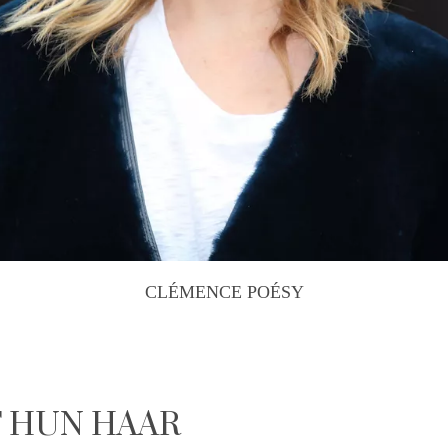
CLÉMENCE POÉSY
T HUN HAAR