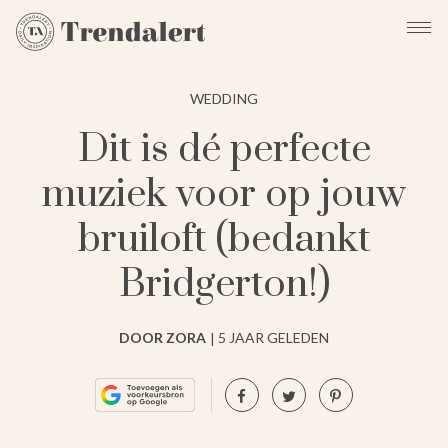
WEDDING
Dit is dé perfecte
muziek voor op jouw
bruiloft (bedankt
Bridgerton!)
DOOR ZORA
5 JAAR GELEDEN