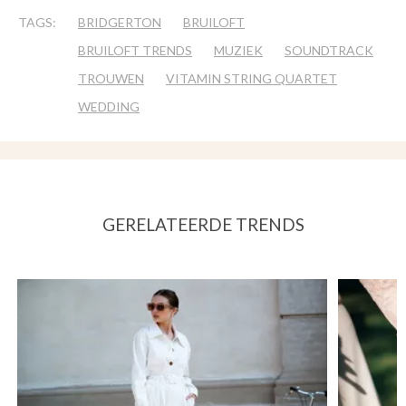
TAGS:
BRIDGERTON
BRUILOFT
BRUILOFT TRENDS
MUZIEK
SOUNDTRACK
TROUWEN
VITAMIN STRING QUARTET
WEDDING
GERELATEERDE TRENDS