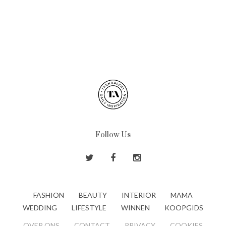
Follow Us
FASHION
BEAUTY
INTERIOR
MAMA
WEDDING
LIFESTYLE
WINNEN
KOOPGIDS
OVER ONS
CONTACT
PRIVACY
COOKIES