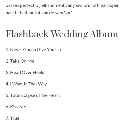
passen perfect bij elk moment van jouw bruiloft. Van lopen
naar het altaar tot aan de
send-off.
Flashback Wedding Album
1. Never Gonna Give You Up
2. Take On Me
3. Head Over Heels
4. I Want It That Way
5. Total Eclipse of the Heart
6. Kiss Me
7. True