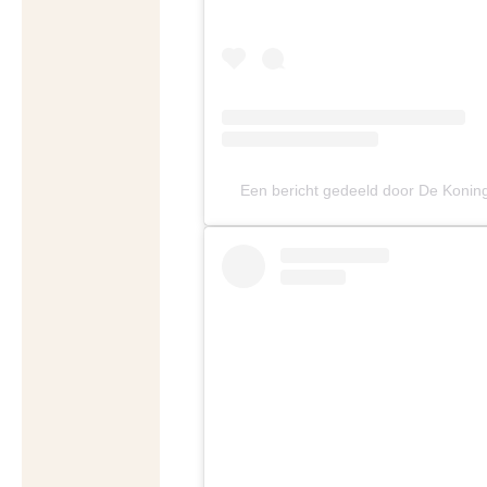
Een bericht gedeeld door De Konin