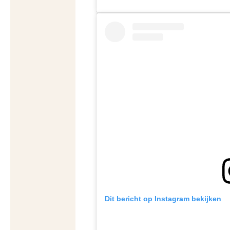
Dit bericht op Instagram bekijken