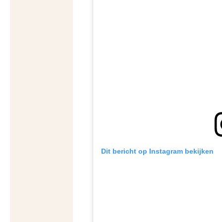
Dit bericht op Instagram bekijken