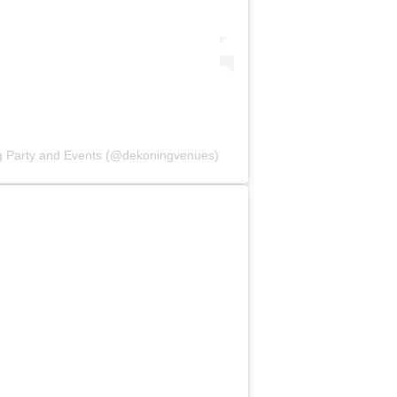
g Party and Events (@dekoningvenues)