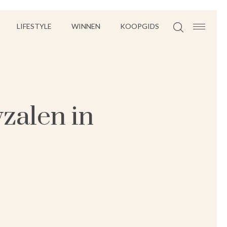
LIFESTYLE
WINNEN
KOOPGIDS
wzalen in