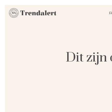
F
Dit zijn