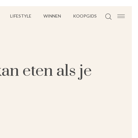
LIFESTYLE
WINNEN
KOOPGIDS
kan eten als je