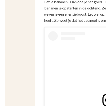
Eet je bananen? Dan doe je het goed. He
bananen je opstarten in de ochtend. Z
geven je een energieboost. Let wel op:
heeft. Zo weet je dat het zetmeel is om