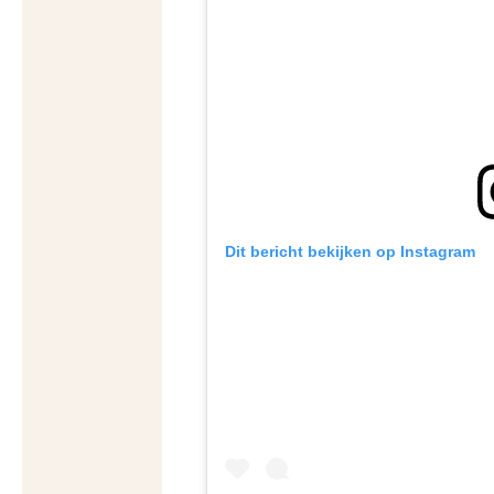
Dit bericht bekijken op Instagram