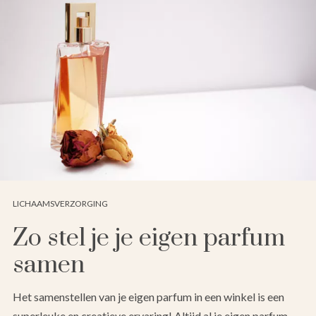
LICHAAMSVERZORGING
Zo stel je je eigen parfum
samen
Het samenstellen van je eigen parfum in een winkel is een
superleuke en creatieve ervaring! Altijd al je eigen parfum