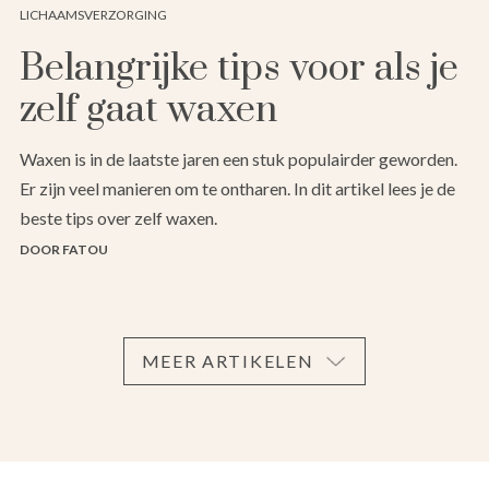
LICHAAMSVERZORGING
Belangrijke tips voor als je
zelf gaat waxen
Waxen is in de laatste jaren een stuk populairder geworden.
Er zijn veel manieren om te ontharen. In dit artikel lees je de
beste tips over zelf waxen.
DOOR FATOU
MEER ARTIKELEN