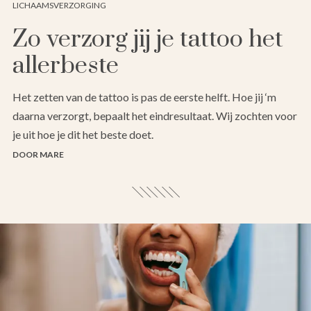
LICHAAMSVERZORGING
Zo verzorg jij je tattoo het
allerbeste
Het zetten van de tattoo is pas de eerste helft. Hoe jij ‘m
daarna verzorgt, bepaalt het eindresultaat. Wij zochten voor
je uit hoe je dit het beste doet.
DOOR MARE