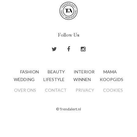
Follow Us
FASHION
BEAUTY
INTERIOR
MAMA
WEDDING
LIFESTYLE
WINNEN
KOOPGIDS
OVER ONS
CONTACT
PRIVACY
COOKIES
© Trendalert.nl