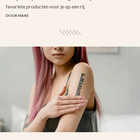
favoriete producten voor je op een rij.
DOOR MARE