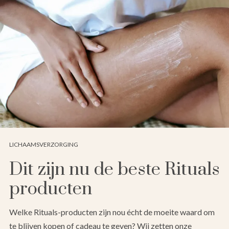
LICHAAMSVERZORGING
Dit zijn nu de beste Rituals
producten
Welke Rituals-producten zijn nou écht de moeite waard om
te blijven kopen of cadeau te geven? Wij zetten onze