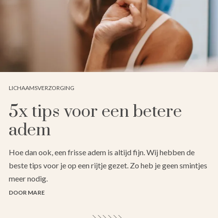
LICHAAMSVERZORGING
5x tips voor een betere
adem
Hoe dan ook, een frisse adem is altijd fijn. Wij hebben de
beste tips voor je op een rijtje gezet. Zo heb je geen smintjes
meer nodig.
DOOR MARE