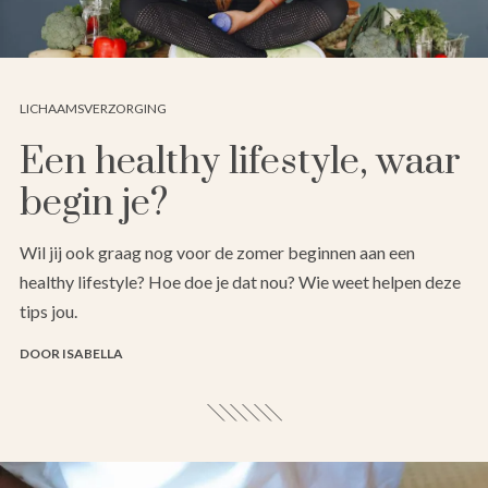
LICHAAMSVERZORGING
Een healthy lifestyle, waar
begin je?
Wil jij ook graag nog voor de zomer beginnen aan een
healthy lifestyle? Hoe doe je dat nou? Wie weet helpen deze
tips jou.
DOOR ISABELLA