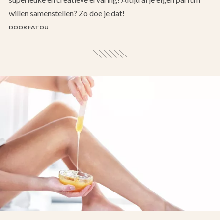
willen samenstellen? Zo doe je dat!
DOOR FATOU