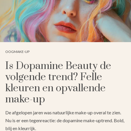
OOGMAKE-UP
Is Dopamine Beauty de
volgende trend? Felle
kleuren en opvallende
make-up
De afgelopen jaren was natuurlijke make-up overal te zien.
Nu is er een tegenreactie: de dopamine make-uptrend. Bold,
blij en kleurrijk.