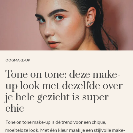
OOGMAKE-UP
Tone on tone: deze make-
up look met dezelfde over
je hele gezicht is super
chic
Tone on tone make-up is dé trend voor een chique,
moeiteloze look. Met één kleur maak je een stijlvolle make-