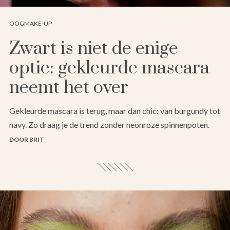
OOGMAKE-UP
Zwart is niet de enige
optie: gekleurde mascara
neemt het over
Gekleurde mascara is terug, maar dan chic: van burgundy tot
navy. Zo draag je de trend zonder neonroze spinnenpoten.
DOOR BRIT