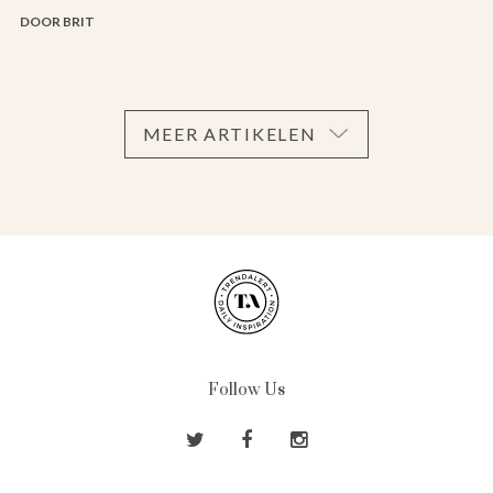
DOOR BRIT
MEER ARTIKELEN
Follow Us