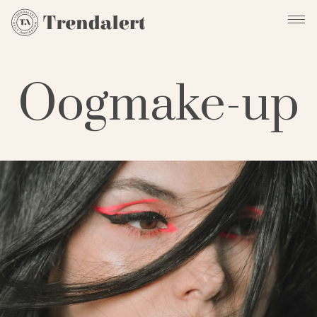
Oogmake-up