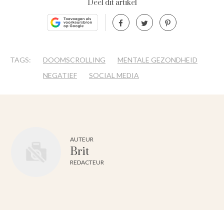
Deel dit artikel
TAGS:
DOOMSCROLLING
MENTALE GEZONDHEID
NEGATIEF
SOCIAL MEDIA
AUTEUR
Brit
REDACTEUR