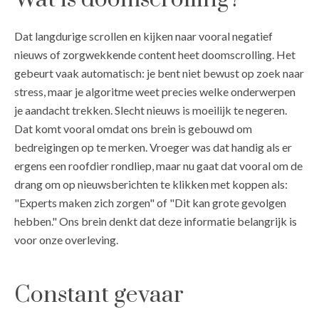
Dat langdurige scrollen en kijken naar vooral negatief
nieuws of zorgwekkende content heet doomscrolling. Het
gebeurt vaak automatisch: je bent niet bewust op zoek naar
stress, maar je algoritme weet precies welke onderwerpen
je aandacht trekken. Slecht nieuws is moeilijk te negeren.
Dat komt vooral omdat ons brein is gebouwd om
bedreigingen op te merken. Vroeger was dat handig als er
ergens een roofdier rondliep, maar nu gaat dat vooral om de
drang om op nieuwsberichten te klikken met koppen als:
"Experts maken zich zorgen" of "Dit kan grote gevolgen
hebben." Ons brein denkt dat deze informatie belangrijk is
voor onze overleving.
Constant gevaar