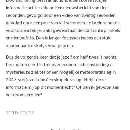
informatie achter elkaar. Een nieuwsbericht van tien
seconden, gevolgd door een video van twintig seconden,
gevolgd door een post van vijf seconden. Je brein schakelt
voortdurend en je raakt gewend aan de constante prikkels
en nieuwe info. Dan is langer focussen ineens een stuk
minder aantrekkelijk voor je brein.
Dus de volgende keer dat je jezelf om half twee 's nachts
betrapt op een TikTok over economische instortingen,
mysterieuze ziektes of een mogelijke meteorietinslag in
2047, stel jezelf dan één simpele vraag: Helpt deze
informatie mij op dit moment echt? Of ben ik gewoon aan
het doomscrollen?
BEELD: PEXELS