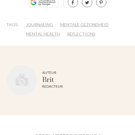
TAGS:
JOURNALING
MENTALE GEZONDHEID
MENTAL HEALTH
REFLECTIONS
AUTEUR
Brit
REDACTEUR