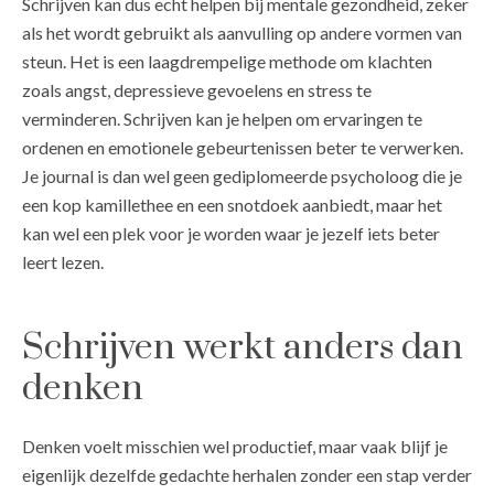
Schrijven kan dus echt helpen bij mentale gezondheid, zeker
als het wordt gebruikt als aanvulling op andere vormen van
steun. Het is een laagdrempelige methode om klachten
zoals angst, depressieve gevoelens en stress te
verminderen. Schrijven kan je helpen om ervaringen te
ordenen en emotionele gebeurtenissen beter te verwerken.
Je journal is dan wel geen gediplomeerde psycholoog die je
een kop kamillethee en een snotdoek aanbiedt, maar het
kan wel een plek voor je worden waar je jezelf iets beter
leert lezen.
Schrijven werkt anders dan
denken
Denken voelt misschien wel productief, maar vaak blijf je
eigenlijk dezelfde gedachte herhalen zonder een stap verder