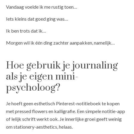
Vandaag voelde ik me rustig toen…
Iets kleins dat goed ging was…
Ik ben trots dat ik…
Morgen wil ik één ding zachter aanpakken, namelijk…
Hoe gebruik je journaling
als je eigen mini-
psycholoog?
Je hoeft geen esthetisch Pinterest-notitieboek te kopen
met pressed flowers en kalligrafie. Een simpele notitie-app
of lelijk schrift werkt ook. Je innerlijke groei geeft weinig
om stationery-aesthetics, helaas.