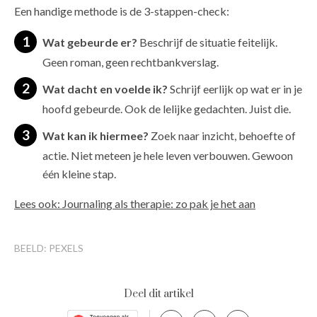
Een handige methode is de 3-stappen-check:
Wat gebeurde er?
Beschrijf de situatie feitelijk.
Geen roman, geen rechtbankverslag.
Wat dacht en voelde ik?
Schrijf eerlijk op wat er in je
hoofd gebeurde. Ook de lelijke gedachten. Juist die.
Wat kan ik hiermee?
Zoek naar inzicht, behoefte of
actie. Niet meteen je hele leven verbouwen. Gewoon
één kleine stap.
Lees ook: Journaling als therapie: zo pak je het aan
BEELD: PEXELS
Deel dit artikel