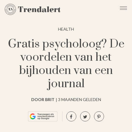
HEALTH
Gratis psycholoog? De
voordelen van het
bijhouden van een
journal
DOOR BRIT
3 MAANDEN GELEDEN