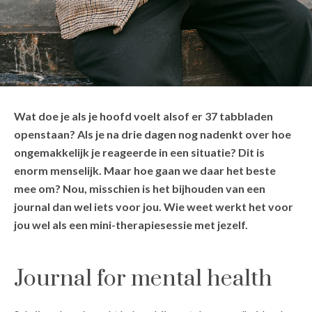
Wat doe je als je hoofd voelt alsof er 37 tabbladen
openstaan? Als je na drie dagen nog nadenkt over hoe
ongemakkelijk je reageerde in een situatie? Dit is
enorm menselijk. Maar hoe gaan we daar het beste
mee om? Nou, misschien is het bijhouden van een
journal dan wel iets voor jou. Wie weet werkt het voor
jou wel als een mini-therapiesessie met jezelf.
Journal for mental health