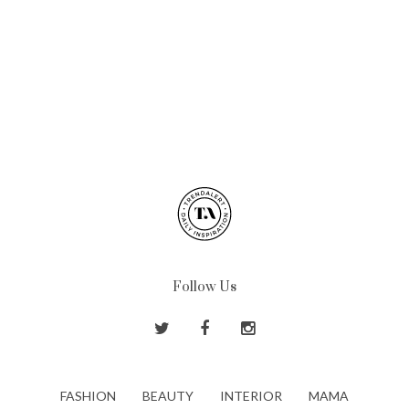
Follow Us
FASHION
BEAUTY
INTERIOR
MAMA