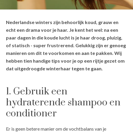
Nederlandse winters zijn behoorlijk koud, grauw en
echt een drama voor je haar. Je kent het wel: na een
paar dagen in die koude lucht is je haar droog, pluizig,
of statisch - super frustrerend. Gelukkig zijn er genoeg
manieren om dit te voorkomen en aan te pakken. Wij
hebben tien handige tips voor je op een rijtje gezet om
dat uitgedroogde winterhaar tegen te gaan.
1. Gebruik een
hydraterende shampoo en
conditioner
Er is geen betere manier om de vochtbalans van je