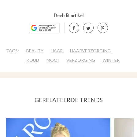
Deel dit artikel
TAGS:
BEAUTY
HAAR
HAARVERZORGING
KOUD
MOOI
VERZORGING
WINTER
GERELATEERDE TRENDS