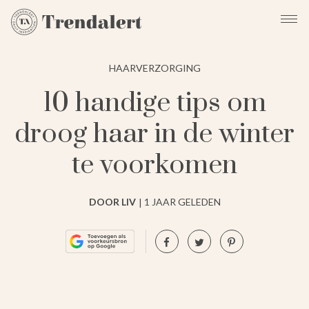
HAARVERZORGING
10 handige tips om
droog haar in de winter
te voorkomen
DOOR LIV
1 JAAR GELEDEN