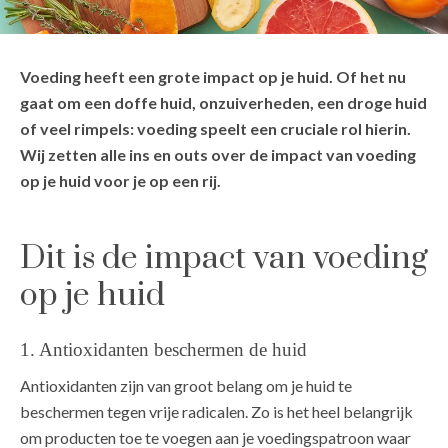
Voeding heeft een grote impact op je huid. Of het nu
gaat om een doffe huid, onzuiverheden, een droge huid
of veel rimpels: voeding speelt een cruciale rol hierin.
Wij zetten alle ins en outs over de impact van voeding
op je huid voor je op een rij.
Dit is de impact van voeding
op je huid
1. Antioxidanten beschermen de huid
Antioxidanten zijn van groot belang om je huid te
beschermen tegen vrije radicalen. Zo is het heel belangrijk
om producten toe te voegen aan je voedingspatroon waar