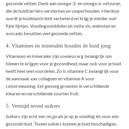
gezonde vetten. Denk aan omega-3- en omega-6-vetzuren,
die de huidbarrière versterken en soepel houden. Hierdoor
wordt je huidelasticiteit verbeterd en krijg je minder snel
fijne lijntjes. Voedingsmiddelen als vette vis, walnoten en
avocado bevatten veel gezonde vetten,
4. Vitamines en mineralen houden de huid jong
Vitamines en mineralen zijn sowieso erg belangrijk om
binnen te krijgen voor je gezondheid, maar ook voor je huid
heeft heel veel voordelen. Zo is vitamine C belangrijk voor
de aanmaak van collageen en vitamine A voor
celvernieuwing. Eet genoeg groenten in verschillende
kleuren en verschillende soorten fruit.
5. Vermijd teveel suikers
Suikers zijn echt een
no go
als je op je voeding let voor een
gezonde huid. Teveel suikers kunnen je huid beschadigen,