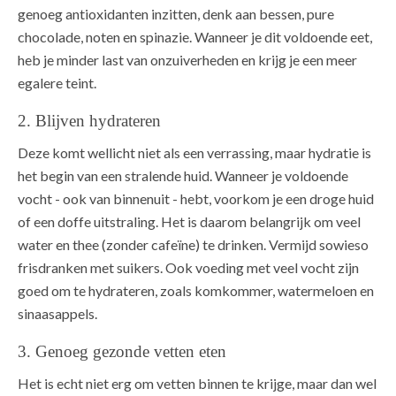
genoeg antioxidanten inzitten, denk aan bessen, pure
chocolade, noten en spinazie. Wanneer je dit voldoende eet,
heb je minder last van onzuiverheden en krijg je een meer
egalere teint.
2. Blijven hydrateren
Deze komt wellicht niet als een verrassing, maar hydratie is
het begin van een stralende huid. Wanneer je voldoende
vocht - ook van binnenuit - hebt, voorkom je een droge huid
of een doffe uitstraling. Het is daarom belangrijk om veel
water en thee (zonder cafeïne) te drinken. Vermijd sowieso
frisdranken met suikers. Ook voeding met veel vocht zijn
goed om te hydrateren, zoals komkommer, watermeloen en
sinaasappels.
3. Genoeg gezonde vetten eten
Het is echt niet erg om vetten binnen te krijge, maar dan wel