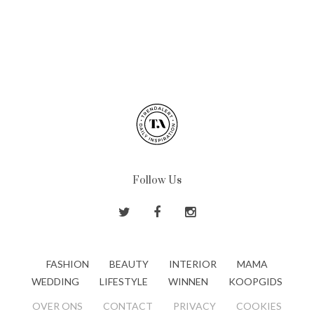
Follow Us
FASHION
BEAUTY
INTERIOR
MAMA
WEDDING
LIFESTYLE
WINNEN
KOOPGIDS
OVER ONS
CONTACT
PRIVACY
COOKIES