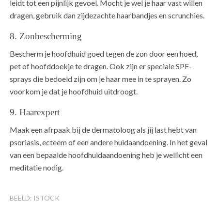
leidt tot een pijnlijk gevoel. Mocht je wel je haar vast willen
dragen, gebruik dan zijdezachte haarbandjes en scrunchies.
8. Zonbescherming
Bescherm je hoofdhuid goed tegen de zon door een hoed,
pet of hoofddoekje te dragen. Ook zijn er speciale SPF-
sprays die bedoeld zijn om je haar mee in te sprayen. Zo
voorkom je dat je hoofdhuid uitdroogt.
9. Haarexpert
Maak een afrpaak bij de dermatoloog als jij last hebt van
psoriasis, ecteem of een andere huidaandoening. In het geval
van een bepaalde hoofdhuidaandoening heb je wellicht een
meditatie nodig.
BEELD: ISTOCK