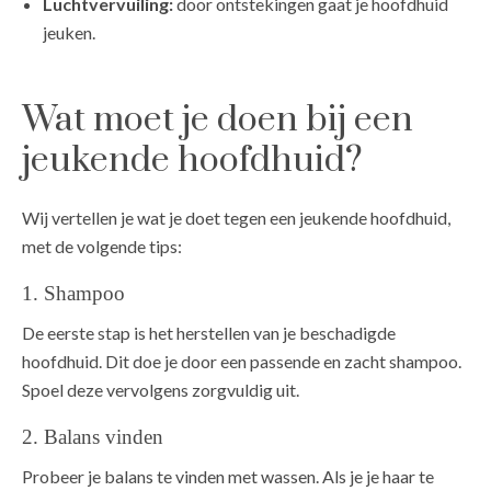
Luchtvervuiling:
door ontstekingen gaat je hoofdhuid
jeuken.
Wat moet je doen bij een
jeukende hoofdhuid?
Wij vertellen je wat je doet tegen een jeukende hoofdhuid,
met de volgende tips:
1. Shampoo
De eerste stap is het herstellen van je beschadigde
hoofdhuid. Dit doe je door een passende en zacht shampoo.
Spoel deze vervolgens zorgvuldig uit.
2. Balans vinden
Probeer je balans te vinden met wassen. Als je je haar te