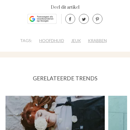
Deel dit artikel
TAGS:
HOOFDHUID
JEUK
KRABBEN
GERELATEERDE TRENDS