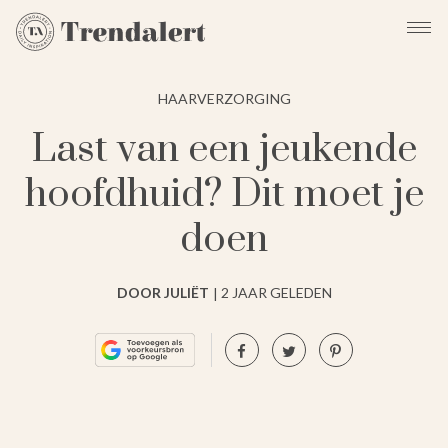
HAARVERZORGING
⁠Last van een jeukende
hoofdhuid? Dit moet je
doen
DOOR JULIËT
2 JAAR GELEDEN