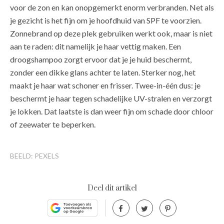
voor de zon en kan onopgemerkt enorm verbranden. Net als
je gezicht is het fijn om je hoofdhuid van SPF te voorzien.
Zonnebrand op deze plek gebruiken werkt ook, maar is niet
aan te raden: dit namelijk je haar vettig maken. Een
droogshampoo zorgt ervoor dat je je huid beschermt,
zonder een dikke glans achter te laten. Sterker nog, het
maakt je haar wat schoner en frisser. Twee-in-één dus: je
beschermt je haar tegen schadelijke UV-stralen en verzorgt
je lokken. Dat laatste is dan weer fijn om schade door chloor
of zeewater te beperken.
BEELD: PEXELS
Deel dit artikel