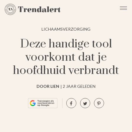
LICHAAMSVERZORGING
Deze handige tool
voorkomt dat je
hoofdhuid verbrandt
DOOR LIEN
2 JAAR GELEDEN