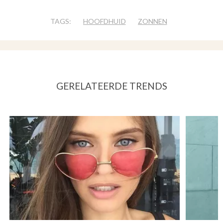
TAGS:
HOOFDHUID
ZONNEN
GERELATEERDE TRENDS