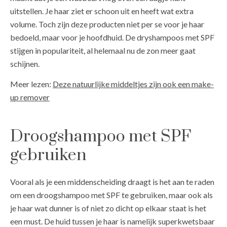
uitstellen. Je haar ziet er schoon uit en heeft wat extra
volume. Toch zijn deze producten niet per se voor je haar
bedoeld, maar voor je hoofdhuid. De dryshampoos met SPF
stijgen in populariteit, al helemaal nu de zon meer gaat
schijnen.
Meer lezen:
Deze natuurlijke middeltjes zijn ook een make-
up remover
Droogshampoo met SPF
gebruiken
Vooral als je een middenscheiding draagt is het aan te raden
om een droogshampoo met SPF te gebruiken, maar ook als
je haar wat dunner is of niet zo dicht op elkaar staat is het
een must. De huid tussen je haar is namelijk superkwetsbaar